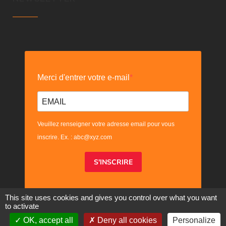
Merci d'entrer votre e-mail
Veuillez renseigner votre adresse email pour vous
inscrire. Ex. : abc@xyz.com
S'INSCRIRE
This site uses cookies and gives you control over what you want
to activate
OK, accept all
Deny all cookies
Personalize