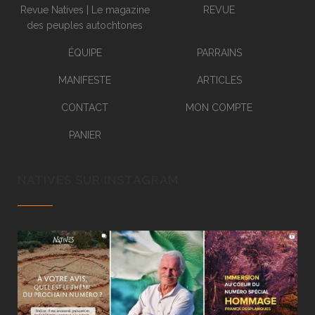
Revue Natives | Le magazine
REVUE
des peuples autochtones
ÉQUIPE
PARRAINS
MANIFESTE
ARTICLES
CONTACT
MON COMPTE
PANIER
NATIVES SUR INSTAGRAM