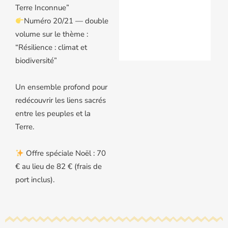
Terre Inconnue”
Numéro 20/21 — double
volume sur le thème :
“Résilience : climat et
biodiversité”
Un ensemble profond pour
redécouvrir les liens sacrés
entre les peuples et la
Terre.
Offre spéciale Noël : 70
€ au lieu de 82 € (frais de
port inclus).