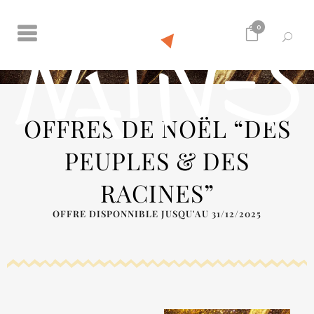
0
OFFRES DE NOËL “DES
PEUPLES & DES
RACINES”
OFFRE DISPONNIBLE JUSQU'AU 31/12/2025