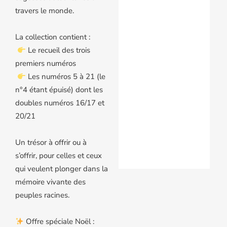
travers le monde.
La collection contient :
Le recueil des trois
premiers numéros
Les numéros 5 à 21 (le
n°4 étant épuisé) dont les
doubles numéros 16/17 et
20/21
Un trésor à offrir ou à
s’offrir, pour celles et ceux
qui veulent plonger dans la
mémoire vivante des
peuples racines.
Offre spéciale Noël :