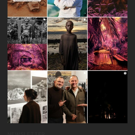
NEWSLETTER