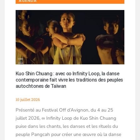
AGENDA
Kuo Shin Chuang : avec ∞ Infinity Loop, la danse
contemporaine fait vivre les traditions des peuples
autochtones de Taïwan
10 juillet 2026
Présenté au Festival Off d’Avignon, du 4 au 25
juillet 2026, ∞ Infinity Loop de Kuo Shin Chuang
puise dans les chants, les danses et les rituels du
peuple Pangcah pour créer une œuvre où la danse