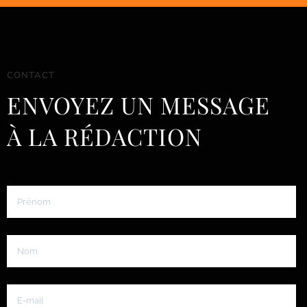
CONTACT
ENVOYEZ UN MESSAGE
À LA RÉDACTION