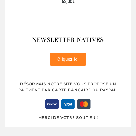
52,00
€
NEWSLETTER NATIVES
Cliquez ici
DÉSORMAIS NOTRE SITE VOUS PROPOSE UN
PAIEMENT PAR CARTE BANCAIRE OU PAYPAL.
MERCI DE VOTRE SOUTIEN !