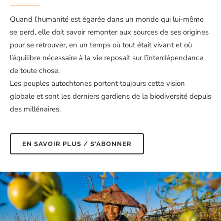
Quand l’humanité est égarée dans un monde qui lui-même
se perd, elle doit savoir remonter aux sources de ses origines
pour se retrouver, en un temps où tout était vivant et où
l’équilibre nécessaire à la vie reposait sur l’interdépendance
de toute chose.
Les peuples autochtones portent toujours cette vision
globale et sont les derniers gardiens de la biodiversité depuis
des millénaires.
EN SAVOIR PLUS / S'ABONNER