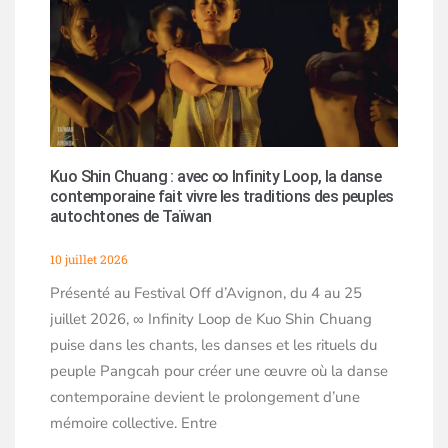
Kuo Shin Chuang : avec ∞ Infinity Loop, la danse
contemporaine fait vivre les traditions des peuples
autochtones de Taïwan
10 juillet 2026
Présenté au Festival Off d’Avignon, du 4 au 25
juillet 2026, ∞ Infinity Loop de Kuo Shin Chuang
puise dans les chants, les danses et les rituels du
peuple Pangcah pour créer une œuvre où la danse
contemporaine devient le prolongement d’une
mémoire collective. Entre