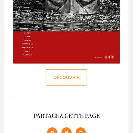
DÉCOUVRIR
PARTAGEZ CETTE PAGE