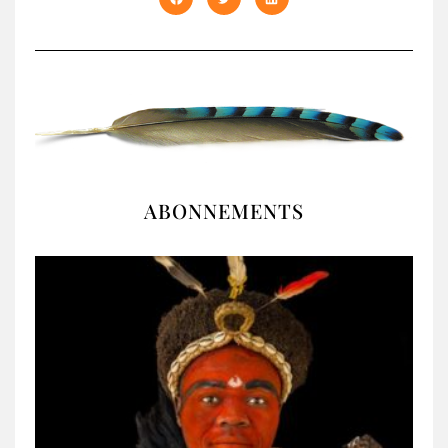
ABONNEMENTS