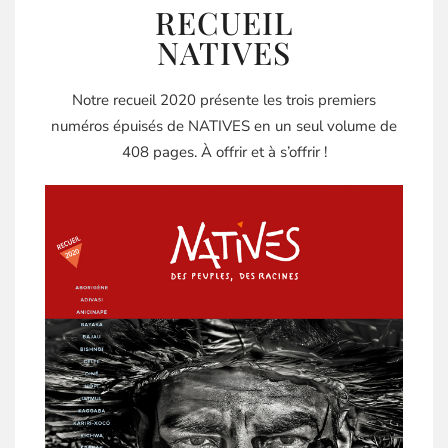
RECUEIL
NATIVES
Notre recueil 2020 présente les trois premiers
numéros épuisés de NATIVES en un seul volume de
408 pages. À offrir et à s’offrir !