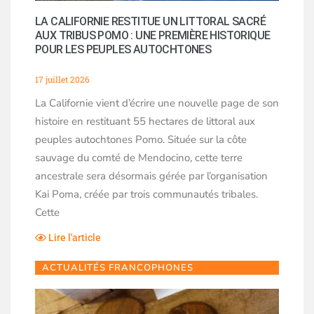
LA CALIFORNIE RESTITUE UN LITTORAL SACRÉ
AUX TRIBUS POMO : UNE PREMIÈRE HISTORIQUE
POUR LES PEUPLES AUTOCHTONES
17 juillet 2026
La Californie vient d’écrire une nouvelle page de son
histoire en restituant 55 hectares de littoral aux
peuples autochtones Pomo. Située sur la côte
sauvage du comté de Mendocino, cette terre
ancestrale sera désormais gérée par l’organisation
Kai Poma, créée par trois communautés tribales.
Cette
Lire l'article
ACTUALITÉS FRANCOPHONES