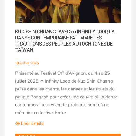
KUO SHIN CHUANG : AVEC ∞ INFINITY LOOP, LA
DANSE CONTEMPORAINE FAIT VIVRE LES
TRADITIONS DES PEUPLES AUTOCHTONES DE
TAÏWAN
10 juillet 2026
Présenté au Festival Off d’Avignon, du 4 au 25
juillet 2026, ∞ Infinity Loop de Kuo Shin Chuang
puise dans les chants, les danses et les rituels du
peuple Pangcah pour créer une œuvre où la danse
contemporaine devient le prolongement d’une
mémoire collective. Entre
Lire l'article