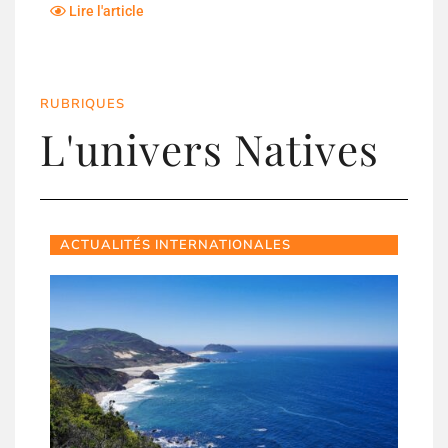
Lire l'article
RUBRIQUES
L'univers Natives
ACTUALITÉS INTERNATIONALES