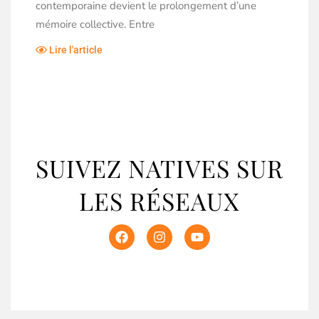
contemporaine devient le prolongement d’une
mémoire collective. Entre
Lire l'article
SUIVEZ NATIVES SUR
LES RÉSEAUX