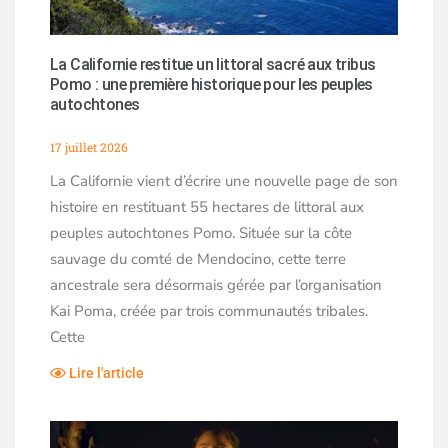
La Californie restitue un littoral sacré aux tribus
Pomo : une première historique pour les peuples
autochtones
17 juillet 2026
La Californie vient d’écrire une nouvelle page de son
histoire en restituant 55 hectares de littoral aux
peuples autochtones Pomo. Située sur la côte
sauvage du comté de Mendocino, cette terre
ancestrale sera désormais gérée par l’organisation
Kai Poma, créée par trois communautés tribales.
Cette
Lire l'article