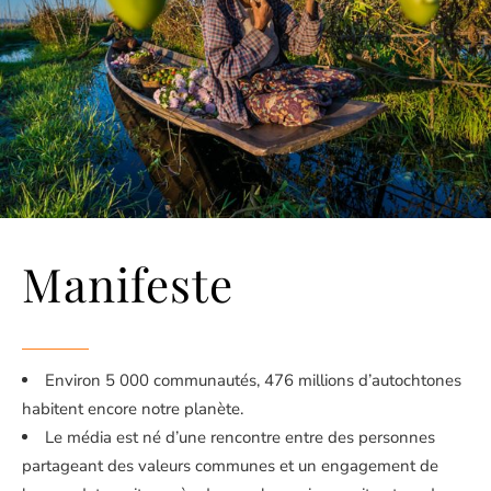
Manifeste
Environ 5 000 communautés, 476 millions d’autochtones
habitent encore notre planète.
Le média est né d’une rencontre entre des personnes
partageant des valeurs communes et un engagement de