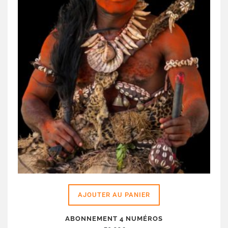
AJOUTER AU PANIER
ABONNEMENT 4 NUMÉROS