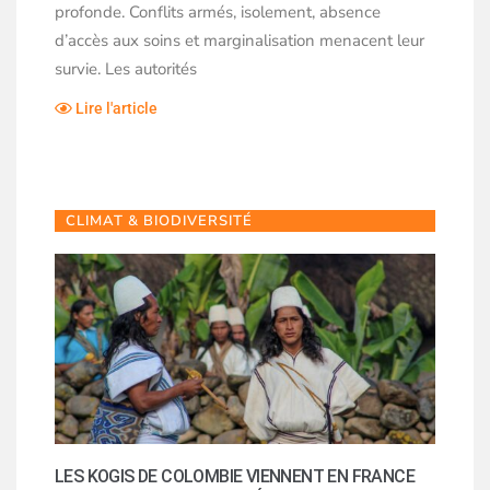
profonde. Conflits armés, isolement, absence
d’accès aux soins et marginalisation menacent leur
survie. Les autorités
Lire l'article
CLIMAT & BIODIVERSITÉ
LES KOGIS DE COLOMBIE VIENNENT EN FRANCE