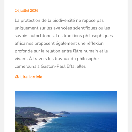
24 juillet 2026
La protection de la biodiversité ne repose pas
uniquement sur les avancées scientifiques ou les
savoirs autochtones. Les traditions philosophiques
africaines proposent également une réflexion
profonde sur la relation entre l’être humain et le
vivant. À travers les travaux du philosophe
camerounais Gaston-Paul Effa, elles
Lire l'article