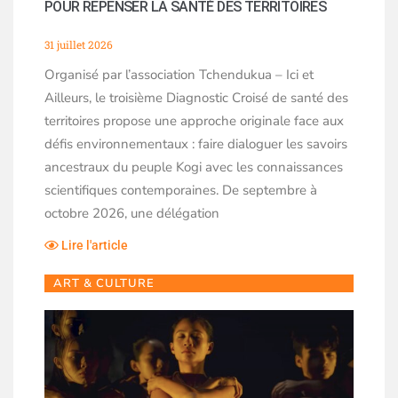
POUR REPENSER LA SANTÉ DES TERRITOIRES
31 juillet 2026
Organisé par l’association Tchendukua – Ici et
Ailleurs, le troisième Diagnostic Croisé de santé des
territoires propose une approche originale face aux
défis environnementaux : faire dialoguer les savoirs
ancestraux du peuple Kogi avec les connaissances
scientifiques contemporaines. De septembre à
octobre 2026, une délégation
Lire l'article
ART & CULTURE