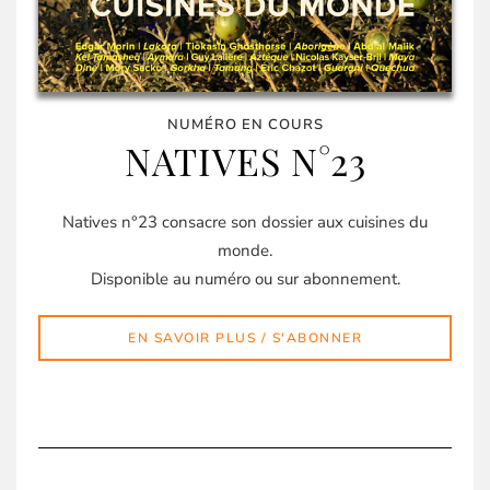
NUMÉRO EN COURS
NATIVES N°23
Natives n°23 consacre son dossier aux cuisines du
monde.
Disponible au numéro ou sur abonnement.
EN SAVOIR PLUS / S'ABONNER