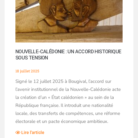
NOUVELLE-CALÉDONIE : UN ACCORD HISTORIQUE
SOUS TENSION
18 juillet 2025
Signé le 12 juillet 2025 à Bougival, l’accord sur
l’avenir institutionnel de la Nouvelle-Calédonie acte
la création d’un « État calédonien » au sein de la
République française. Il introduit une nationalité
locale, des transferts de compétences, une réforme
électorale et un pacte économique ambitieux.
Lire l'article