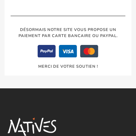
DÉSORMAIS NOTRE SITE VOUS PROPOSE UN
PAIEMENT PAR CARTE BANCAIRE OU PAYPAL.
MERCI DE VOTRE SOUTIEN !