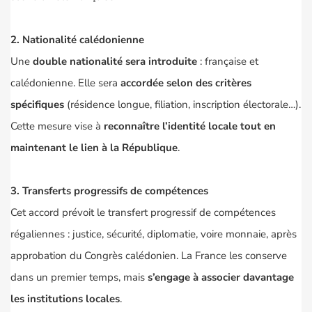
2. Nationalité calédonienne
Une
double nationalité sera introduite
: française et
calédonienne. Elle sera
accordée selon des critères
spécifiques
(résidence longue, filiation, inscription électorale…).
Cette mesure vise à
reconnaître l’identité locale tout en
maintenant le lien à la République
.
3. Transferts progressifs de compétences
Cet accord prévoit le transfert progressif de compétences
régaliennes : justice, sécurité, diplomatie, voire monnaie, après
approbation du Congrès calédonien. La France les conserve
dans un premier temps, mais
s’engage à associer davantage
les institutions locales
.