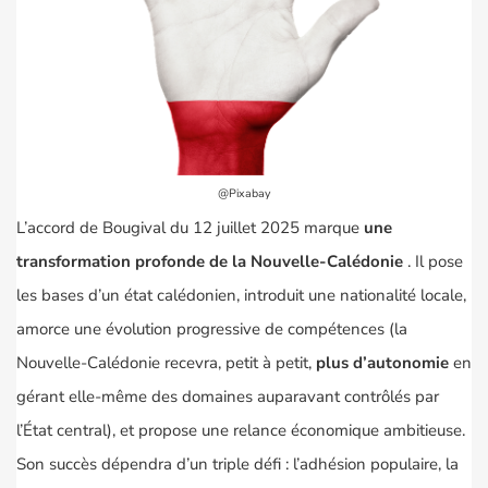
@Pixabay
L’accord de Bougival du 12 juillet 2025 marque
une
transformation profonde de la Nouvelle-Calédonie
. Il pose
les bases d’un état calédonien, introduit une nationalité locale,
amorce une évolution progressive de compétences (la
Nouvelle-Calédonie recevra, petit à petit,
plus d’autonomie
en
gérant elle-même des domaines auparavant contrôlés par
l’État central), et propose une relance économique ambitieuse.
Son succès dépendra d’un triple défi : l’adhésion populaire, la