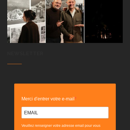
NEWSLETTER
Merci d'entrer votre e-mail
Veuillez renseigner votre adresse email pour vous