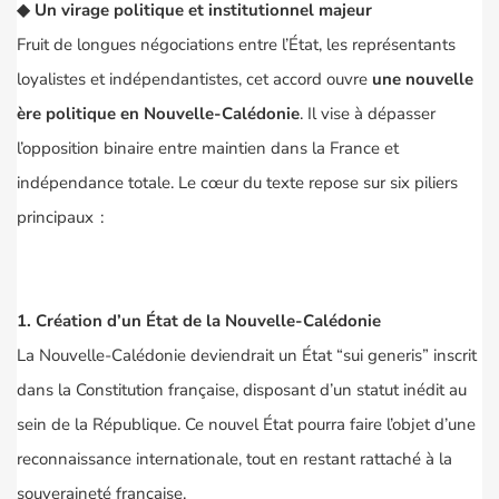
◆
Un virage politique et institutionnel majeur
Fruit de longues négociations entre l’État, les représentants
loyalistes et indépendantistes, cet accord ouvre
une nouvelle
ère politique en Nouvelle-Calédonie
. Il vise à dépasser
l’opposition binaire entre maintien dans la France et
indépendance totale. Le cœur du texte repose sur six piliers
principaux :
1. Création d’un État de la Nouvelle-Calédonie
La Nouvelle-Calédonie deviendrait un État “sui generis” inscrit
dans la Constitution française, disposant d’un statut inédit au
sein de la République. Ce nouvel État pourra faire l’objet d’une
reconnaissance internationale, tout en restant rattaché à la
souveraineté française.