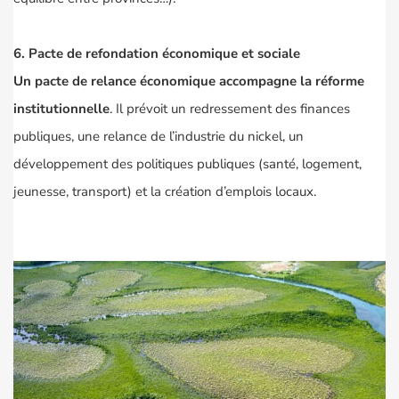
6. Pacte de refondation économique et sociale
Un pacte de relance économique accompagne la réforme
institutionnelle
. Il prévoit un redressement des finances
publiques, une relance de l’industrie du nickel, un
développement des politiques publiques (santé, logement,
jeunesse, transport) et la création d’emplois locaux.