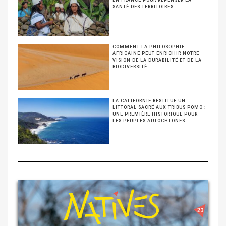
SANTÉ DES TERRITOIRES
COMMENT LA PHILOSOPHIE
AFRICAINE PEUT ENRICHIR NOTRE
VISION DE LA DURABILITÉ ET DE LA
BIODIVERSITÉ
LA CALIFORNIE RESTITUE UN
LITTORAL SACRÉ AUX TRIBUS POMO :
UNE PREMIÈRE HISTORIQUE POUR
LES PEUPLES AUTOCHTONES