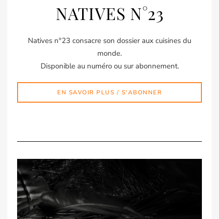
NATIVES N°23
Natives n°23 consacre son dossier aux cuisines du
monde.
Disponible au numéro ou sur abonnement.
EN SAVOIR PLUS / S'ABONNER