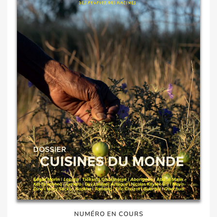
NUMÉRO EN COURS