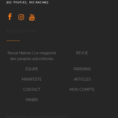
NAVIGATION
Revue Natives | Le magazine
REVUE
des peuples autochtones
ÉQUIPE
PARRAINS
MANIFESTE
ARTICLES
CONTACT
MON COMPTE
PANIER
NATIVES SUR INSTAGRAM