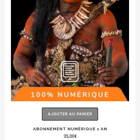
AJOUTER AU PANIER
ABONNEMENT NUMÉRIQUE 1 AN
35,00
€