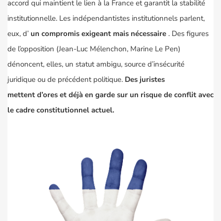
accord qui maintient le lien à la France et garantit la stabilité
institutionnelle. Les indépendantistes institutionnels parlent,
eux, d’
un compromis exigeant mais nécessaire
. Des figures
de l’opposition (Jean-Luc Mélenchon, Marine Le Pen)
dénoncent, elles, un statut ambigu, source d’insécurité
juridique ou de précédent politique.
Des juristes
mettent d’ores
et déjà en garde sur un risque de conflit avec
le cadre constitutionnel actuel.