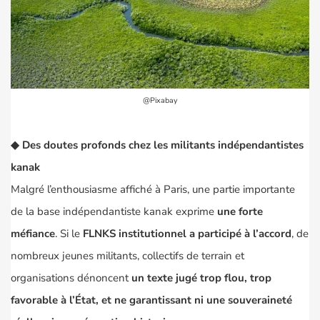
@Pixabay
◆
Des doutes profonds chez les militants indépendantistes
kanak
Malgré l’enthousiasme affiché à Paris, une partie importante
de la base indépendantiste kanak exprime
une forte
méfiance
. Si le
FLNKS institutionnel a participé à l’accord
, de
nombreux jeunes militants, collectifs de terrain et
organisations dénoncent
un texte jugé trop flou, trop
favorable à l’État, et ne garantissant ni une souveraineté