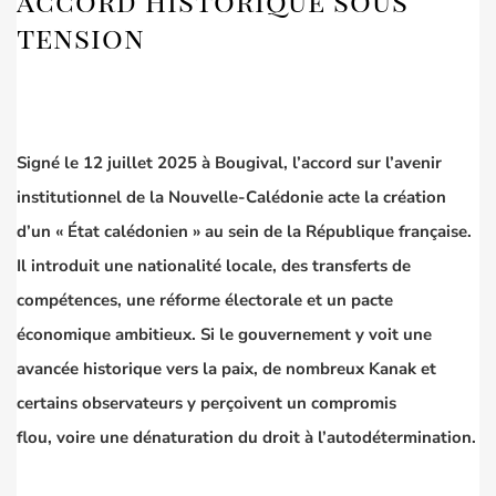
accord historique sous
tension
Signé le 12 juillet 2025 à Bougival, l’accord sur l’avenir
institutionnel de la Nouvelle-Calédonie acte la création
d’un « État calédonien » au sein de la République française.
Il introduit une nationalité locale, des transferts de
compétences, une réforme électorale et un pacte
économique ambitieux. Si le gouvernement y voit une
avancée historique vers la paix, de nombreux Kanak et
certains observateurs y perçoivent un compromis
flou, voire une dénaturation du droit à l’autodétermination.