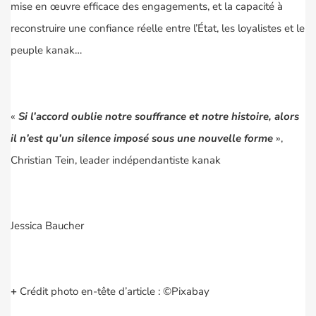
mise en œuvre efficace des engagements, et la capacité à
reconstruire une confiance réelle entre l’État, les loyalistes et le
peuple kanak…
«
Si l’accord oublie notre souffrance et notre histoire, alors
il n’est qu’un silence imposé sous une nouvelle forme
»,
Christian Tein, leader indépendantiste kanak
Jessica Baucher
+
Crédit photo en-tête d’article : ©Pixabay