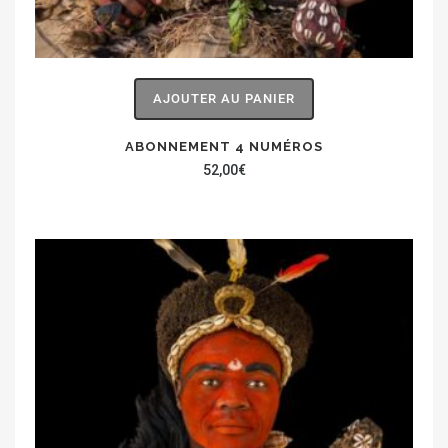
AJOUTER AU PANIER
ABONNEMENT 4 NUMÉROS
52,00
€