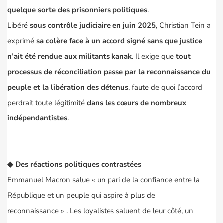
quelque sorte des prisonniers politiques
.
Libéré
sous contrôle judiciaire en juin 2025
, Christian Tein a
exprimé
sa colère face à un accord signé sans que justice
n’ait été rendue aux militants kanak
. Il exige que
tout
processus de réconciliation passe par la reconnaissance du
peuple et la libération des détenus
, faute de quoi l’accord
perdrait toute légitimité
dans les cœurs de nombreux
indépendantistes
.
◆
Des réactions politiques contrastées
Emmanuel Macron salue « un pari de la confiance entre la
République et un peuple qui aspire à plus de
reconnaissance » . Les loyalistes saluent de leur côté, un