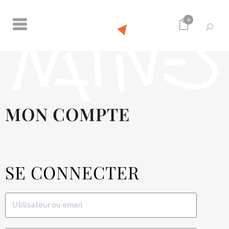
0
MON COMPTE
SE CONNECTER