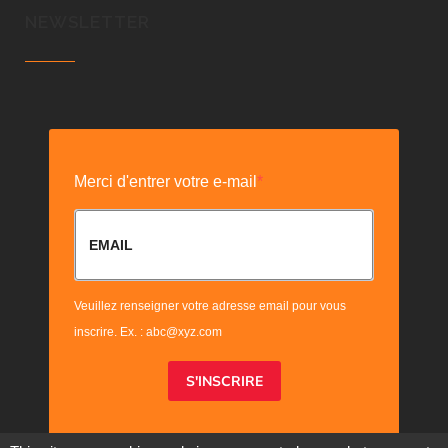
NEWSLETTER
Merci d'entrer votre e-mail
Veuillez renseigner votre adresse email pour vous
inscrire. Ex. : abc@xyz.com
S'INSCRIRE