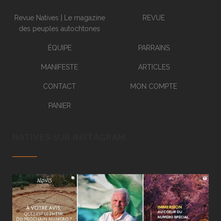
Revue Natives | Le magazine
REVUE
des peuples autochtones
ÉQUIPE
PARRAINS
MANIFESTE
ARTICLES
CONTACT
MON COMPTE
PANIER
NATIVES SUR INSTAGRAM