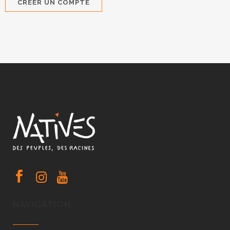
NAVIGATION