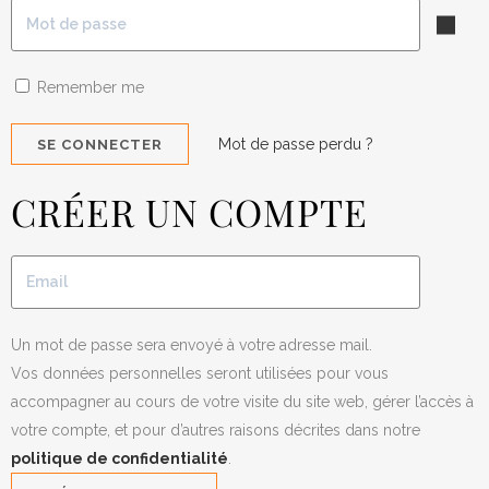
Remember me
Mot de passe perdu ?
CRÉER UN COMPTE
Un mot de passe sera envoyé à votre adresse mail.
Vos données personnelles seront utilisées pour vous
accompagner au cours de votre visite du site web, gérer l’accès à
votre compte, et pour d’autres raisons décrites dans notre
politique de confidentialité
.