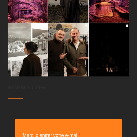
NEWSLETTER
Merci d'entrer votre e-mail