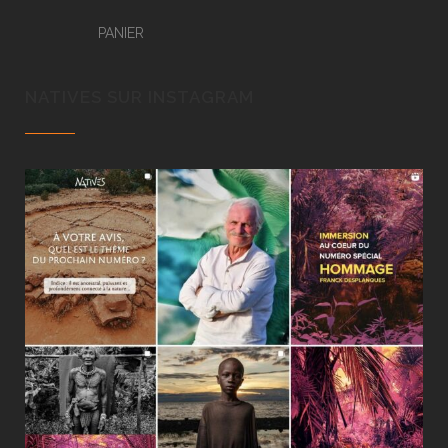
PANIER
NATIVES SUR INSTAGRAM