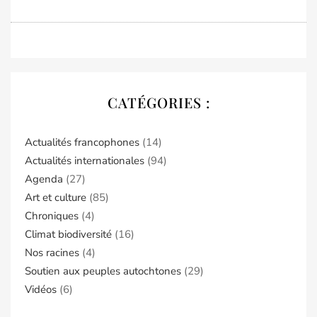
CATÉGORIES :
Actualités francophones
(14)
Actualités internationales
(94)
Agenda
(27)
Art et culture
(85)
Chroniques
(4)
Climat biodiversité
(16)
Nos racines
(4)
Soutien aux peuples autochtones
(29)
Vidéos
(6)