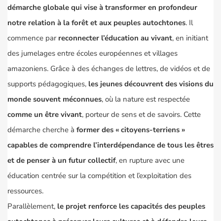
démarche globale qui vise à transformer en profondeur
notre relation à la forêt et aux peuples autochtones
. Il
commence par
reconnecter l’éducation au vivant
, en initiant
des jumelages entre écoles européennes et villages
amazoniens. Grâce à des échanges de lettres, de vidéos et de
supports pédagogiques,
les jeunes découvrent des visions du
monde souvent méconnues
, où la nature est respectée
comme un être vivant
, porteur de sens et de savoirs. Cette
démarche cherche à
former des
«
citoyens-terriens
»
capables de comprendre l’interdépendance de tous les êtres
et de penser à un futur collectif
, en rupture avec une
éducation centrée sur la compétition et l’exploitation des
ressources.
Parallèlement,
le projet renforce les capacités des peuples