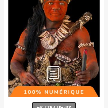
AJOUTER AU PANIER