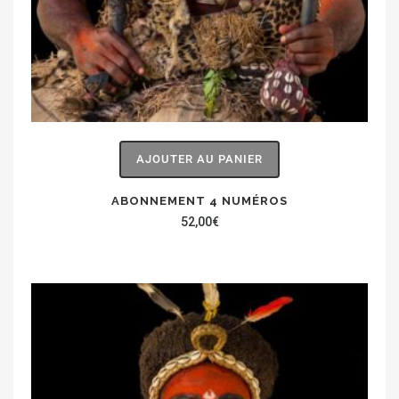
AJOUTER AU PANIER
ABONNEMENT 4 NUMÉROS
52,00
€