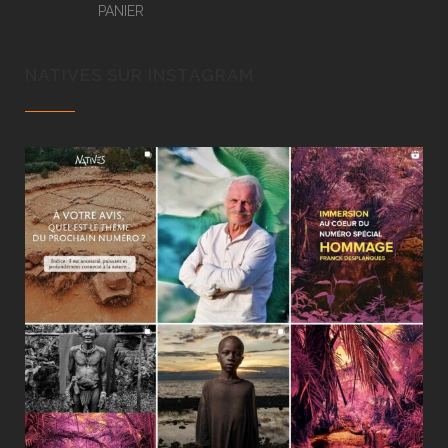
PANIER
NATIVES SUR INSTAGRAM