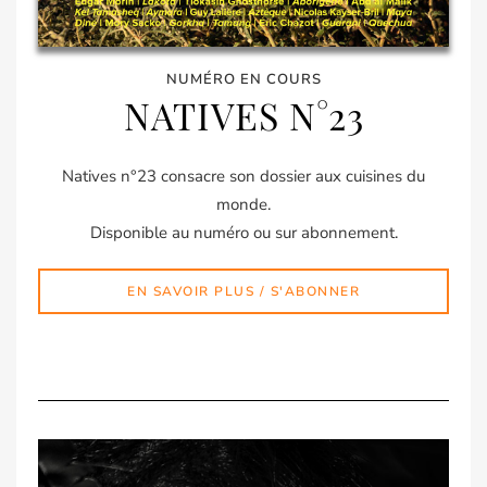
NUMÉRO EN COURS
NATIVES N°23
Natives n°23 consacre son dossier aux cuisines du
monde.
Disponible au numéro ou sur abonnement.
EN SAVOIR PLUS / S'ABONNER