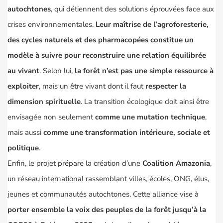
autochtones
, qui détiennent des solutions éprouvées face aux
crises environnementales.
Leur maîtrise de l’agroforesterie,
des cycles naturels et des pharmacopées constitue un
modèle à suivre pour reconstruire une relation équilibrée
au vivant
. Selon lui,
la forêt n’est pas une simple ressource à
exploiter
, mais un être vivant dont il faut
respecter la
dimension spirituelle
. La transition écologique doit ainsi être
envisagée non seulement
comme une mutation technique
,
mais aussi
comme une transformation intérieure, sociale et
politique
.
Enfin, le projet prépare la création d’une
Coalition Amazonia
,
un réseau international rassemblant villes, écoles, ONG, élus,
jeunes et communautés autochtones. Cette alliance vise à
porter ensemble la voix des peuples de la forêt jusqu’à la