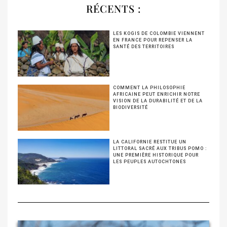
RÉCENTS :
LES KOGIS DE COLOMBIE VIENNENT
EN FRANCE POUR REPENSER LA
SANTÉ DES TERRITOIRES
COMMENT LA PHILOSOPHIE
AFRICAINE PEUT ENRICHIR NOTRE
VISION DE LA DURABILITÉ ET DE LA
BIODIVERSITÉ
LA CALIFORNIE RESTITUE UN
LITTORAL SACRÉ AUX TRIBUS POMO :
UNE PREMIÈRE HISTORIQUE POUR
LES PEUPLES AUTOCHTONES