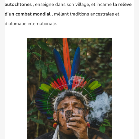
autochtones
, enseigne dans son village, et incarne
la relève
d’un combat mondial
, mêlant traditions ancestrales et
diplomatie internationale.