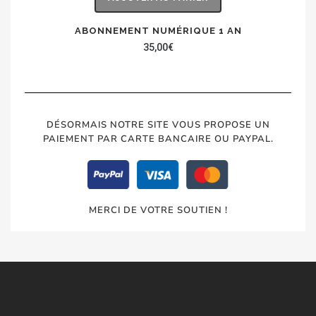
ABONNEMENT NUMÉRIQUE 1 AN
35,00
€
DÉSORMAIS NOTRE SITE VOUS PROPOSE UN
PAIEMENT PAR CARTE BANCAIRE OU PAYPAL.
MERCI DE VOTRE SOUTIEN !