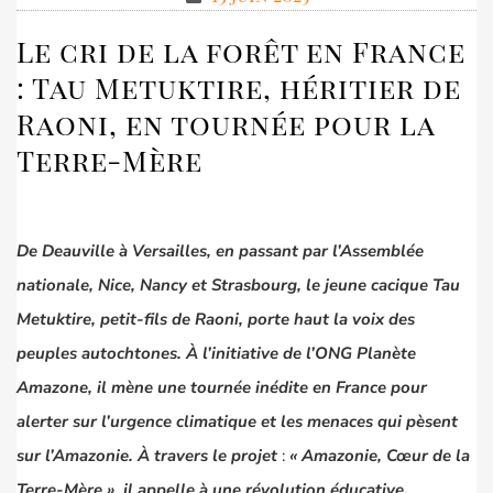
Le cri de la forêt en France
: Tau Metuktire, héritier de
Raoni, en tournée pour la
Terre-Mère
De Deauville à Versailles, en passant par l’Assemblée
nationale, Nice, Nancy et Strasbourg, le jeune cacique Tau
Metuktire, petit-fils de Raoni, porte haut la voix des
peuples autochtones. À l’initiative de l’ONG Planète
Amazone, il mène une tournée inédite en France pour
alerter sur l’urgence climatique et les menaces qui pèsent
sur l’Amazonie. À travers le projet
:
«
Amazonie, Cœur de la
Terre-Mère
»
, il appelle à une révolution éducative,