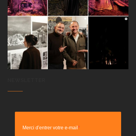
NEWSLETTER
Merci d'entrer votre e-mail