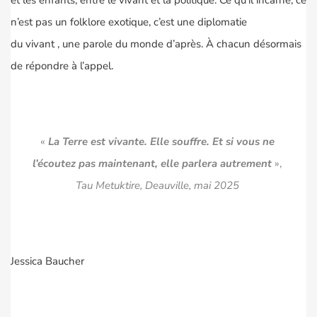
n’est pas un folklore exotique, c’est une diplomatie
du vivant , une parole du monde d’après. À chacun désormais
de répondre à l’appel.
«
La Terre est vivante. Elle souffre. Et si vous ne
l’écoutez pas maintenant, elle parlera autrement
»,
Tau Metuktire, Deauville, mai 2025
Jessica Baucher