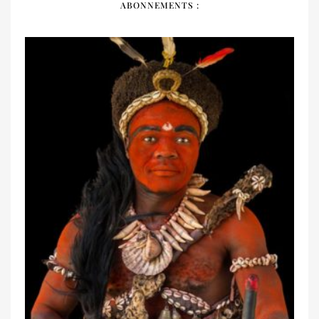
ABONNEMENTS :