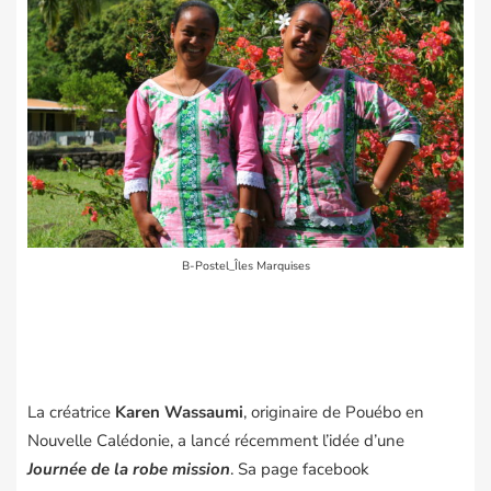
B-Postel_Îles Marquises
La créatrice
Karen Wassaumi
, originaire de Pouébo en
Nouvelle Calédonie, a lancé récemment l’idée d’une
Journée de la robe mission
.
Sa page facebook