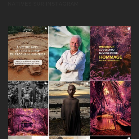
NATIVES SUR INSTAGRAM