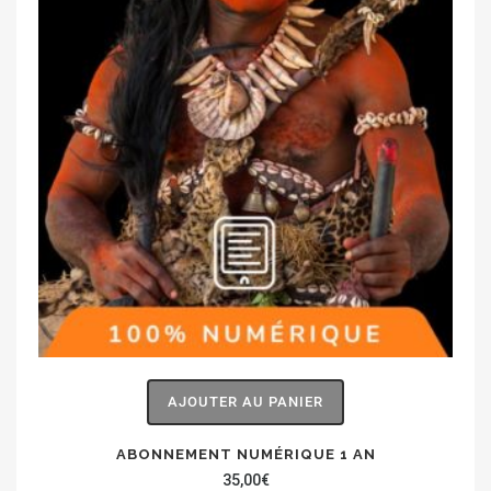
AJOUTER AU PANIER
ABONNEMENT NUMÉRIQUE 1 AN
35,00
€