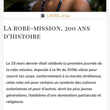
5 avril 2024
La robe-mission, 200 ans
d’histoire
Le 15 mars dernier était célébrée la première journée de
la robe mission. Imposée à la fin du XVIIIe siècle
pour
couvrir les corps, conformément à la morale chrétienne,
cette robe est pour certains un symbole des cultures
océaniennes et pour d’autres, dont les plus jeunes
générations, l’emblème d’une domination patriarcale et
religieuse.