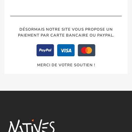
DÉSORMAIS NOTRE SITE VOUS PROPOSE UN
PAIEMENT PAR CARTE BANCAIRE OU PAYPAL.
MERCI DE VOTRE SOUTIEN !