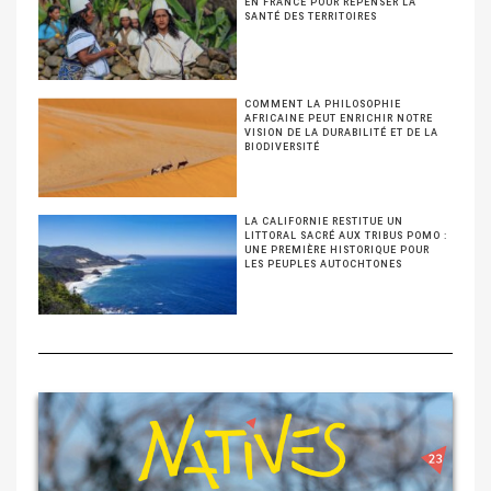
EN FRANCE POUR REPENSER LA
SANTÉ DES TERRITOIRES
COMMENT LA PHILOSOPHIE
AFRICAINE PEUT ENRICHIR NOTRE
VISION DE LA DURABILITÉ ET DE LA
BIODIVERSITÉ
LA CALIFORNIE RESTITUE UN
LITTORAL SACRÉ AUX TRIBUS POMO :
UNE PREMIÈRE HISTORIQUE POUR
LES PEUPLES AUTOCHTONES