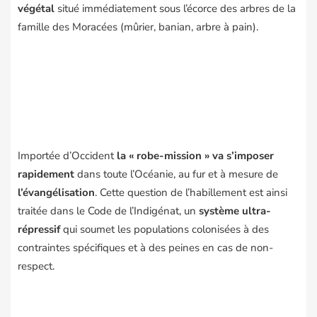
végétal
situé immédiatement sous l’écorce des arbres de la
famille des Moracées (mûrier, banian, arbre à pain).
Importée d’Occident
la « robe-mission » va s’imposer
rapidement
dans toute l’Océanie, au fur et à mesure de
l’évangélisation
. Cette question de l’habillement est ainsi
traitée dans le
Code de l’Indigénat
, un
système ultra-
répressif
qui soumet les populations colonisées à des
contraintes spécifiques et à des peines en cas de non-
respect.