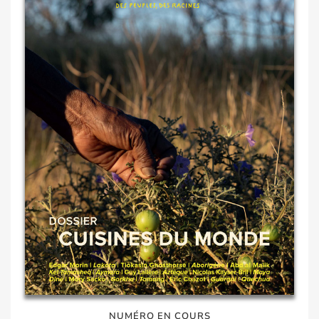
NUMÉRO EN COURS