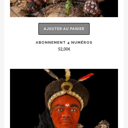
AJOUTER AU PANIER
ABONNEMENT 4 NUMÉROS
52,00
€