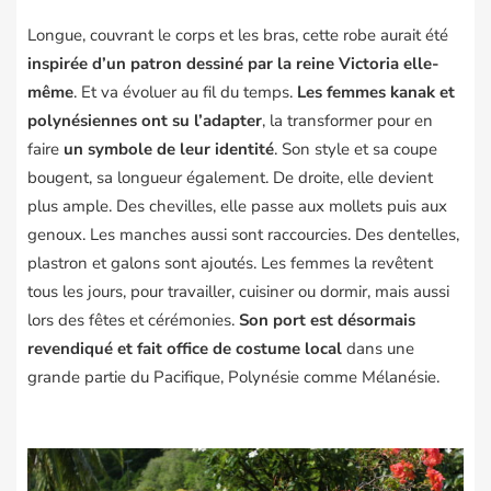
Longue, couvrant le corps et les bras, cette robe aurait été
inspirée d’un patron dessiné par la reine Victoria elle-
même
. Et va évoluer au fil du temps.
Les femmes kanak et
polynésiennes ont su l’adapter
, la transformer pour en
faire
un symbole de leur identité
. Son style et sa coupe
bougent, sa longueur également. De droite, elle devient
plus ample. Des chevilles, elle passe aux mollets puis aux
genoux. Les manches aussi sont raccourcies. Des dentelles,
plastron et galons sont ajoutés. Les femmes la revêtent
tous les jours, pour travailler, cuisiner ou dormir, mais aussi
lors des fêtes et cérémonies.
Son port est désormais
revendiqué et fait office de costume local
dans une
grande partie du Pacifique, Polynésie comme Mélanésie.