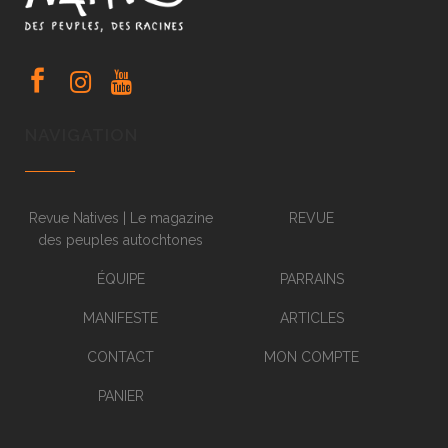
NAVIGATION
Revue Natives | Le magazine
REVUE
des peuples autochtones
ÉQUIPE
PARRAINS
MANIFESTE
ARTICLES
CONTACT
MON COMPTE
PANIER