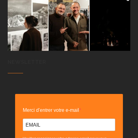
NEWSLETTER
Merci d'entrer votre e-mail