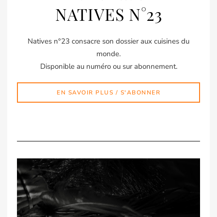
NATIVES N°23
Natives n°23 consacre son dossier aux cuisines du
monde.
Disponible au numéro ou sur abonnement.
EN SAVOIR PLUS / S'ABONNER