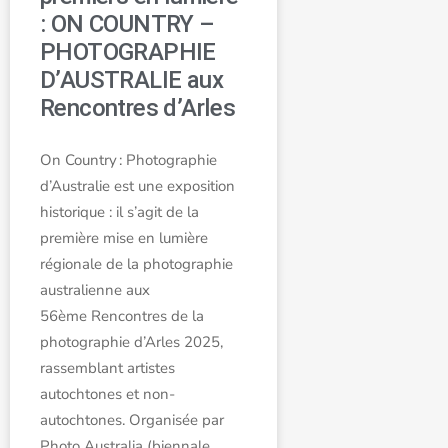
: ON COUNTRY –
PHOTOGRAPHIE
D’AUSTRALIE aux
Rencontres d’Arles
On Country : Photographie
d’Australie est une exposition
historique : il s’agit de la
première mise en lumière
régionale de la photographie
australienne aux
56ème Rencontres de la
photographie d’Arles 2025,
rassemblant artistes
autochtones et non-
autochtones. Organisée par
Photo Australia (biennale