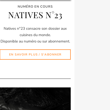
NUMÉRO EN COURS
NATIVES N°23
Natives n°23 consacre son dossier aux
cuisines du monde.
Disponible au numéro ou sur abonnement.
EN SAVOIR PLUS / S'ABONNER