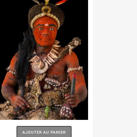
AJOUTER AU PANIER