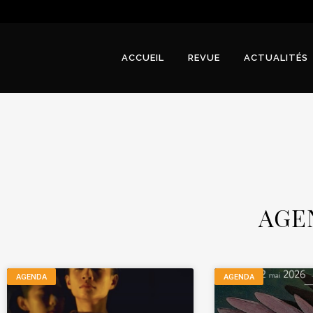
ACCUEIL
REVUE
ACTUALITÉS
AGE
AGENDA
AGENDA