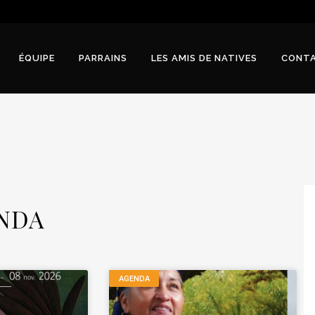
ÉQUIPE
PARRAINS
LES AMIS DE NATIVES
CONT
NDA
AGENDA