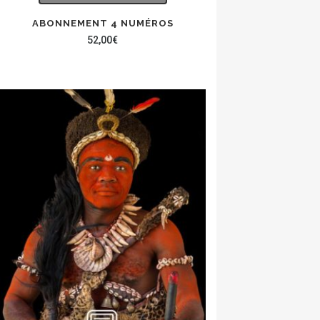
ABONNEMENT 4 NUMÉROS
52,00
€