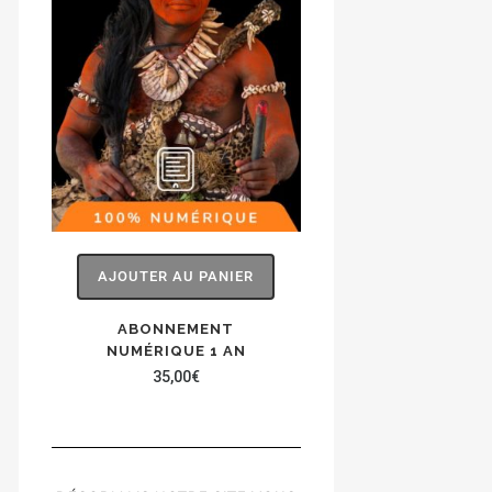
AJOUTER AU PANIER
ABONNEMENT
NUMÉRIQUE 1 AN
35,00
€