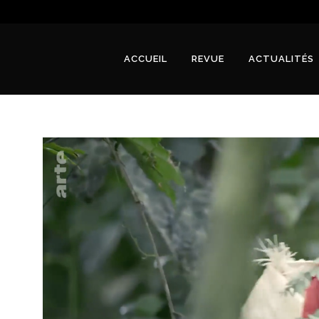
ACCUEIL
REVUE
ACTUALITÉS