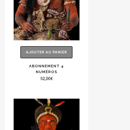
AJOUTER AU PANIER
ABONNEMENT 4
NUMÉROS
52,00
€