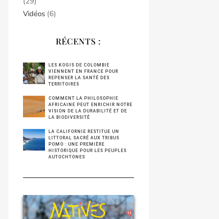
(29)
Vidéos
(6)
RÉCENTS :
LES KOGIS DE COLOMBIE
VIENNENT EN FRANCE POUR
REPENSER LA SANTÉ DES
TERRITOIRES
COMMENT LA PHILOSOPHIE
AFRICAINE PEUT ENRICHIR NOTRE
VISION DE LA DURABILITÉ ET DE
LA BIODIVERSITÉ
LA CALIFORNIE RESTITUE UN
LITTORAL SACRÉ AUX TRIBUS
POMO : UNE PREMIÈRE
HISTORIQUE POUR LES PEUPLES
AUTOCHTONES