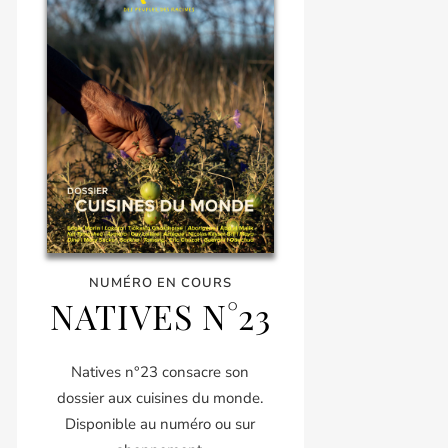
NUMÉRO EN COURS
NATIVES N°23
Natives n°23 consacre son
dossier aux cuisines du monde.
Disponible au numéro ou sur