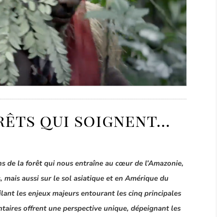
rêts qui soignent…
s de la forêt
qui nous entraîne a
u cœur de l’Amazonie,
, mais aussi sur le sol asiatique et en Amérique du
lant les enjeux majeurs entourant les cinq principales
taires offrent une perspective unique, dépeignant les