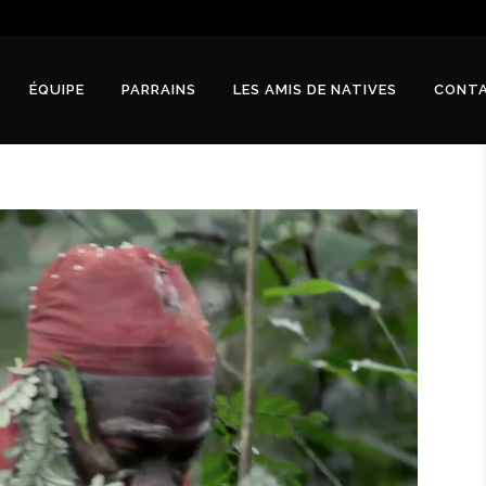
ÉQUIPE
PARRAINS
LES AMIS DE NATIVES
CONT