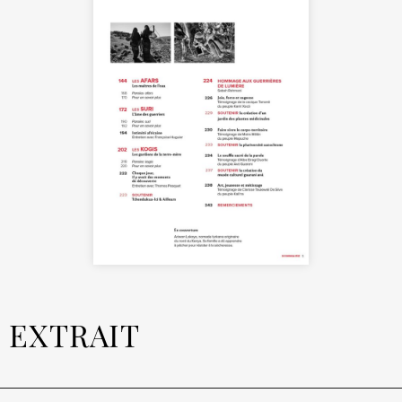
EXTRAIT