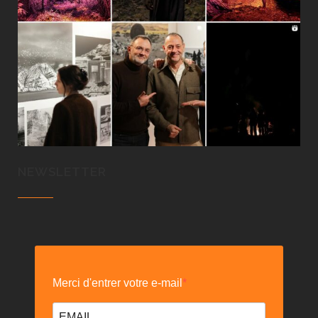
NEWSLETTER
Merci d'entrer votre e-mail