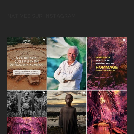
NATIVES SUR INSTAGRAM