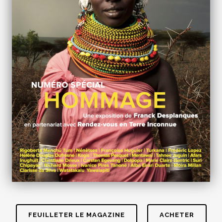
FEUILLETER LE MAGAZINE
ACHETER