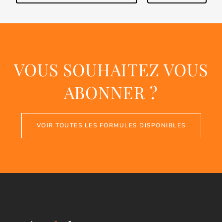
VOUS SOUHAITEZ VOUS
ABONNER ?
VOIR TOUTES LES FORMULES DISPONIBLES