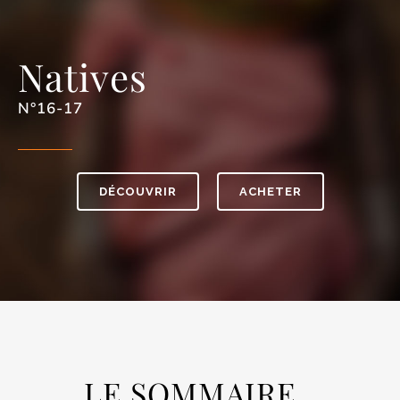
Natives
N°16-17
DÉCOUVRIR
ACHETER
LE SOMMAIRE