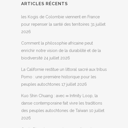
ARTICLES RÉCENTS
les Kogis de Colombie viennent en France
pour repenser la santé des territoires
31 juillet
2026
Comment la philosophie africaine peut
enrichir notre vision de la durabilité et de la
biodiversité
24 juillet 2026
La Californie restitue un littoral sacré aux tribus
Pomo : une première historique pour les
peuples autochtones
17 juillet 2026
Kuo Shin Chuang : avec ∞ Infinity Loop, la
danse contemporaine fait vivre les traditions
des peuples autochtones de Taïwan
10 juillet
2026