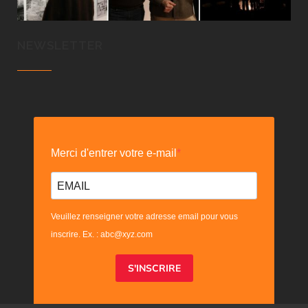
NEWSLETTER
Merci d'entrer votre e-mail
Veuillez renseigner votre adresse email pour vous
inscrire. Ex. : abc@xyz.com
S'INSCRIRE