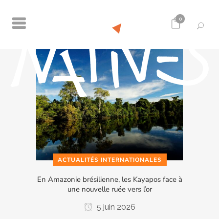
0
ACTUALITÉS INTERNATIONALES
En Amazonie brésilienne, les Kayapos face à
une nouvelle ruée vers l’or
5 juin 2026