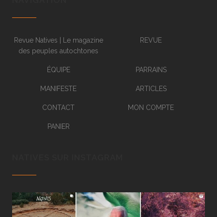
Revue Natives | Le magazine
REVUE
des peuples autochtones
ÉQUIPE
PARRAINS
MANIFESTE
ARTICLES
CONTACT
MON COMPTE
PANIER
NATIVES SUR INSTAGRAM