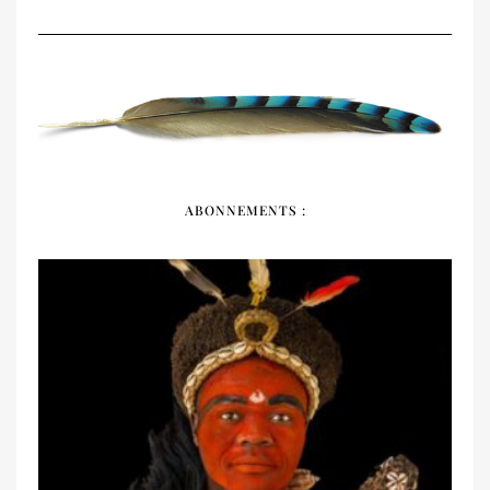
DÉCOUVRIR
ABONNEMENTS :