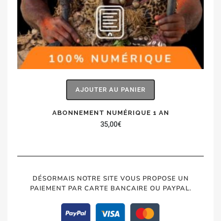
AJOUTER AU PANIER
ABONNEMENT NUMÉRIQUE 1 AN
35,00
€
DÉSORMAIS NOTRE SITE VOUS PROPOSE UN
PAIEMENT PAR CARTE BANCAIRE OU PAYPAL.