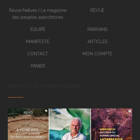
Revue Natives | Le magazine
REVUE
des peuples autochtones
ÉQUIPE
PARRAINS
MANIFESTE
ARTICLES
CONTACT
MON COMPTE
PANIER
NATIVES SUR INSTAGRAM