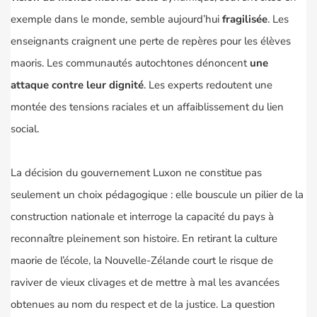
exemple dans le monde, semble aujourd’hui
fragilisée
. Les
enseignants craignent une perte de repères pour les élèves
maoris. Les communautés autochtones dénoncent
une
attaque contre leur dignité
. Les experts redoutent une
montée des tensions raciales et un affaiblissement du lien
social.
La décision du gouvernement Luxon ne constitue pas
seulement un choix pédagogique : elle bouscule un pilier de la
construction nationale et interroge la capacité du pays à
reconnaître pleinement son histoire. En retirant la culture
maorie de l’école, la Nouvelle-Zélande court le risque de
raviver de vieux clivages et de mettre à mal les avancées
obtenues au nom du respect et de la justice. La question