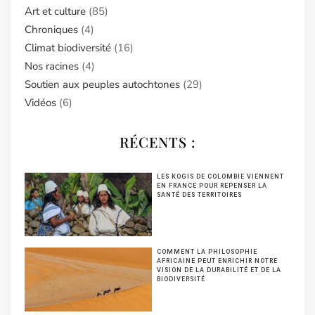
Art et culture
(85)
Chroniques
(4)
Climat biodiversité
(16)
Nos racines
(4)
Soutien aux peuples autochtones
(29)
Vidéos
(6)
RÉCENTS :
LES KOGIS DE COLOMBIE VIENNENT
EN FRANCE POUR REPENSER LA
SANTÉ DES TERRITOIRES
COMMENT LA PHILOSOPHIE
AFRICAINE PEUT ENRICHIR NOTRE
VISION DE LA DURABILITÉ ET DE LA
BIODIVERSITÉ