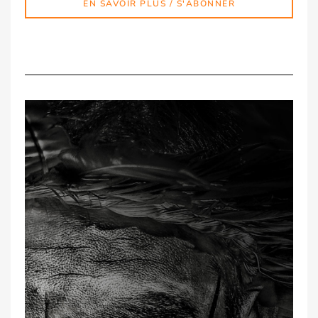
EN SAVOIR PLUS / S'ABONNER