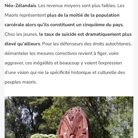
Néo-Zélandais
. Les revenus moyens sont plus faibles. Les
Maoris représentent
plus de la moitié de la population
carcérale alors qu’ils constituent un cinquième du pays
.
Chez les jeunes,
le taux de suicide est dramatiquement plus
élevé qu’ailleurs
. Pour les défenseurs des droits autochtones,
démanteler les mesures correctives revient à figer, voire
aggraver, ces inégalités et beaucoup y voient l’expression
d’une vision qui nie la spécificité historique et culturelle des
peuples maoris.