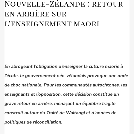
Nouvelle-Zélande : retour
en arrière sur
l’enseignement maori
En abrogeant l’obligation d’enseigner la culture maorie à
l’école, le gouvernement néo-zélandais provoque une onde
de choc nationale. Pour les communautés autochtones, les
enseignants et l’opposition, cette décision constitue un
grave retour en arrière, menaçant un équilibre fragile
construit autour du
Traité de Waitangi
et d’années de
politiques de réconciliation.