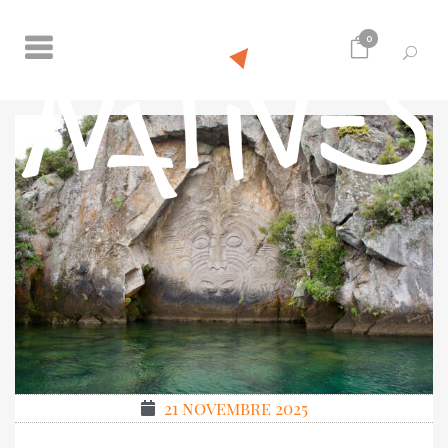
0
21 novembre 2025