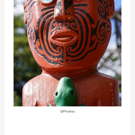
@Pixabay