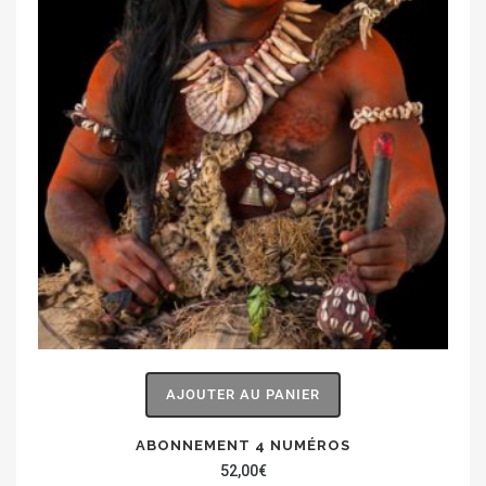
AJOUTER AU PANIER
ABONNEMENT 4 NUMÉROS
52,00
€