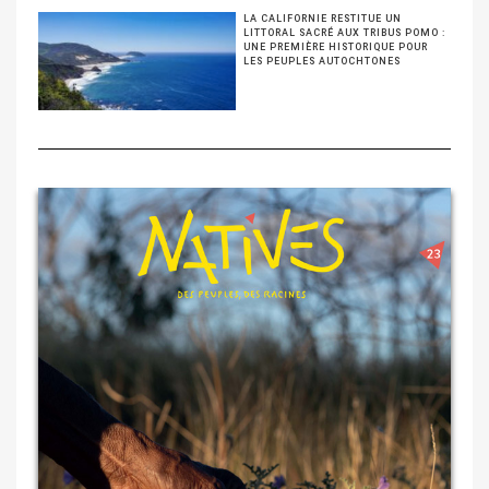
LA CALIFORNIE RESTITUE UN
LITTORAL SACRÉ AUX TRIBUS POMO :
UNE PREMIÈRE HISTORIQUE POUR
LES PEUPLES AUTOCHTONES