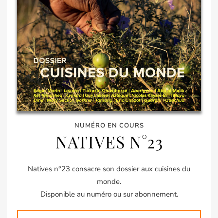
NUMÉRO EN COURS
NATIVES N°23
Natives n°23 consacre son dossier aux cuisines du
monde.
Disponible au numéro ou sur abonnement.