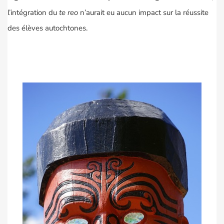
l’intégration du
te reo
n’aurait eu aucun impact sur la réussite
des élèves autochtones.