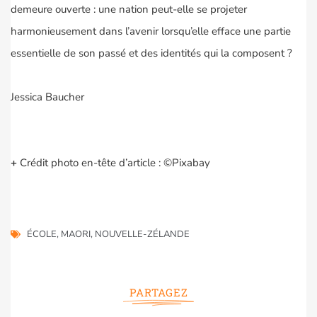
demeure ouverte : une nation peut-elle se projeter
harmonieusement dans l’avenir lorsqu’elle efface une partie
essentielle de son passé et des identités qui la composent ?
Jessica Baucher
+
Crédit photo en-tête d’article : ©Pixabay
ÉCOLE
,
MAORI
,
NOUVELLE-ZÉLANDE
PARTAGEZ