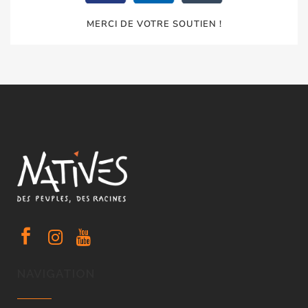
MERCI DE VOTRE SOUTIEN !
NAVIGATION