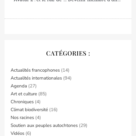
CATÉGORIES :
Actualités francophones
(14)
Actualités internationales
(94)
Agenda
(27)
Art et culture
(85)
Chroniques
(4)
Climat biodiversité
(16)
Nos racines
(4)
Soutien aux peuples autochtones
(29)
Vidéos
(6)