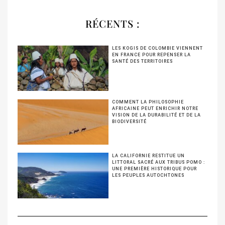
RÉCENTS :
LES KOGIS DE COLOMBIE VIENNENT
EN FRANCE POUR REPENSER LA
SANTÉ DES TERRITOIRES
COMMENT LA PHILOSOPHIE
AFRICAINE PEUT ENRICHIR NOTRE
VISION DE LA DURABILITÉ ET DE LA
BIODIVERSITÉ
LA CALIFORNIE RESTITUE UN
LITTORAL SACRÉ AUX TRIBUS POMO :
UNE PREMIÈRE HISTORIQUE POUR
LES PEUPLES AUTOCHTONES