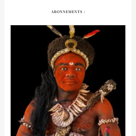
ABONNEMENTS :