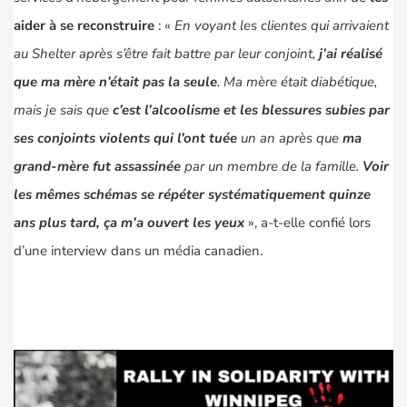
aider à se reconstruire
: «
En voyant les clientes qui arrivaient
au Shelter après s’être fait battre par leur conjoint,
j’ai réalisé
que ma mère n’était pas la seule
. Ma mère était diabétique,
mais je sais que
c’est l’alcoolisme et les blessures subies par
ses conjoints violents qui l’ont tuée
un an après que
ma
grand-mère fut assassinée
par un membre de la famille.
Voir
les mêmes schémas se répéter systématiquement quinze
ans plus tard, ça m’a ouvert les yeux
», a-t-elle confié lors
d’une interview dans un média canadien.