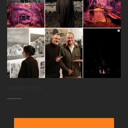
NEWSLETTER