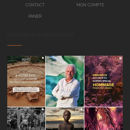
CONTACT
MON COMPTE
PANIER
NATIVES SUR INSTAGRAM