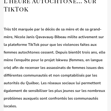
l’heure autochtone… sur
TikTok
Très tôt marquée par le décès de sa mère et de sa grand-
mère,
Nicole Janis Qavavauq-Bibeau
milite activement sur
la plateforme TikTok pour que les violences faites aux
femmes autochtones cessent. Depuis bientôt trois ans, elle
mène l’enquête pour le projet
Iskweu
(femmes, en
langue
crie
) afin de recenser les assassinats de femmes issues des
différentes communautés et non comptabilisés par les
autorités
du Québec. Les réseaux sociaux lui permettent
également de sensibiliser les plus jeunes sur les nombreux
problèmes auxquels sont confrontés les communautés
locales.