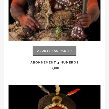
AJOUTER AU PANIER
ABONNEMENT 4 NUMÉROS
52,00
€