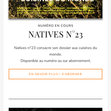
NUMÉRO EN COURS
NATIVES N°23
Natives n°23 consacre son dossier aux cuisines du
monde.
Disponible au numéro ou sur abonnement.
EN SAVOIR PLUS / S'ABONNER