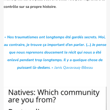
contrôle sur sa propre histoire
.
«
Nos traumatismes ont longtemps été gardés secrets. Moi,
au contraire, je trouve ça important d’en parler.
(…)
Je pense
que nous reprenons doucement le récit qui nous a été
enlevé pendant trop longtemps. Il y a quelque chose de
puissant là-dedans
. »
Janis Qavavauq-Bibeau