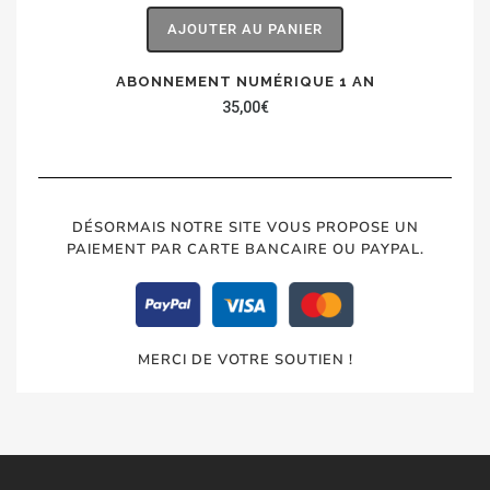
AJOUTER AU PANIER
ABONNEMENT NUMÉRIQUE 1 AN
35,00
€
DÉSORMAIS NOTRE SITE VOUS PROPOSE UN
PAIEMENT PAR CARTE BANCAIRE OU PAYPAL.
MERCI DE VOTRE SOUTIEN !