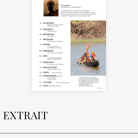
EXTRAIT