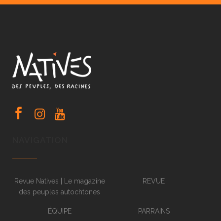
NAVIGATION
Revue Natives | Le magazine
REVUE
des peuples autochtones
ÉQUIPE
PARRAINS