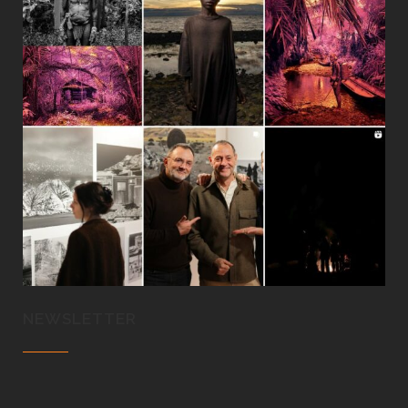
NEWSLETTER