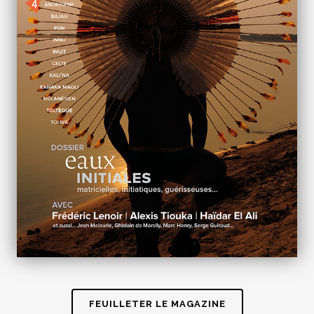
FEUILLETER LE MAGAZINE