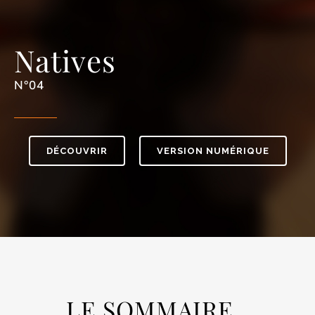
Natives
N°04
DÉCOUVRIR
VERSION NUMÉRIQUE
LE SOMMAIRE