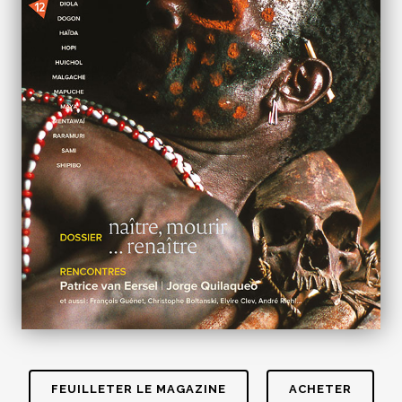
FEUILLETER LE MAGAZINE
ACHETER