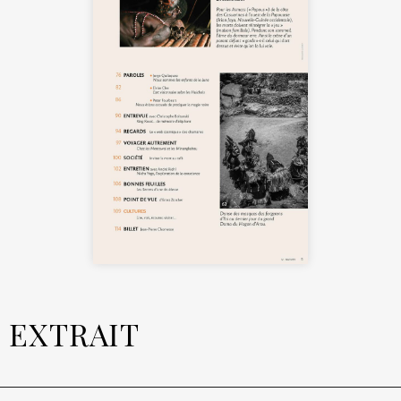
EXTRAIT