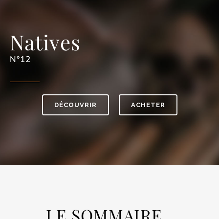
Natives
N°12
DÉCOUVRIR
ACHETER
LE SOMMAIRE