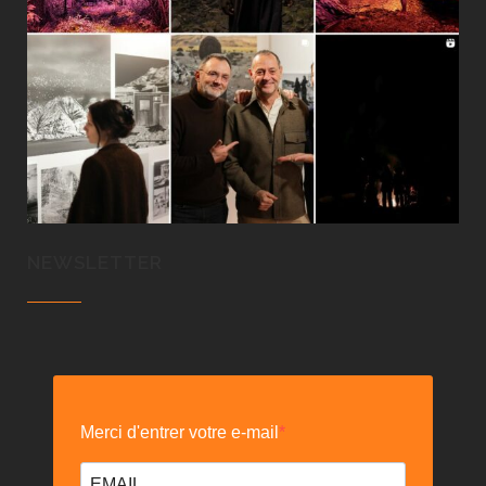
NEWSLETTER
Merci d'entrer votre e-mail