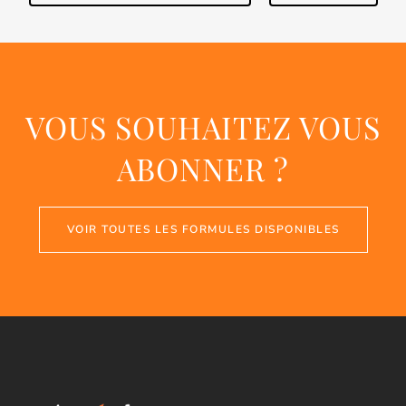
VOUS SOUHAITEZ VOUS
ABONNER ?
VOIR TOUTES LES FORMULES DISPONIBLES