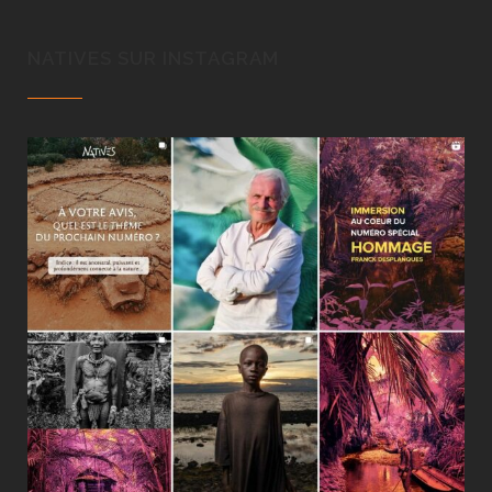
NATIVES SUR INSTAGRAM