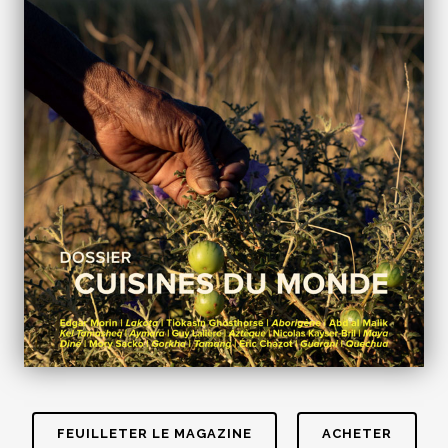
FEUILLETER LE MAGAZINE
ACHETER