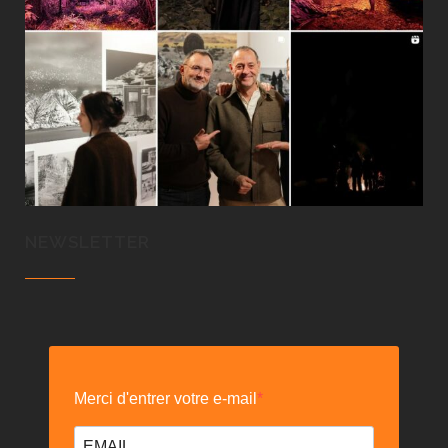
NEWSLETTER
Merci d'entrer votre e-mail