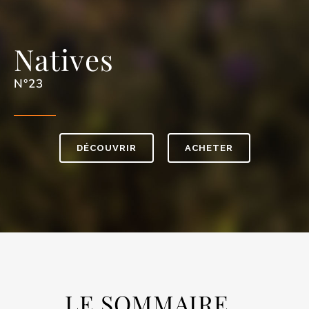
Natives
N°23
DÉCOUVRIR
ACHETER
LE SOMMAIRE