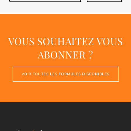
VOUS SOUHAITEZ VOUS
ABONNER ?
VOIR TOUTES LES FORMULES DISPONIBLES