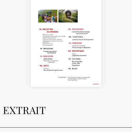
EXTRAIT