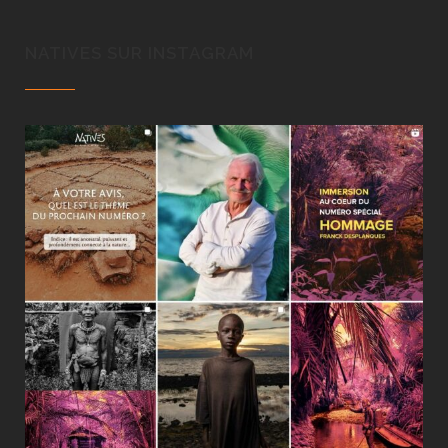
NATIVES SUR INSTAGRAM