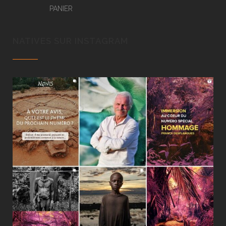
PANIER
NATIVES SUR INSTAGRAM