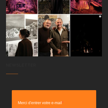
NEWSLETTER
Merci d'entrer votre e-mail