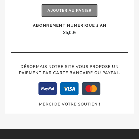
AJOUTER AU PANIER
ABONNEMENT NUMÉRIQUE 1 AN
35,00
€
DÉSORMAIS NOTRE SITE VOUS PROPOSE UN
PAIEMENT PAR CARTE BANCAIRE OU PAYPAL.
MERCI DE VOTRE SOUTIEN !