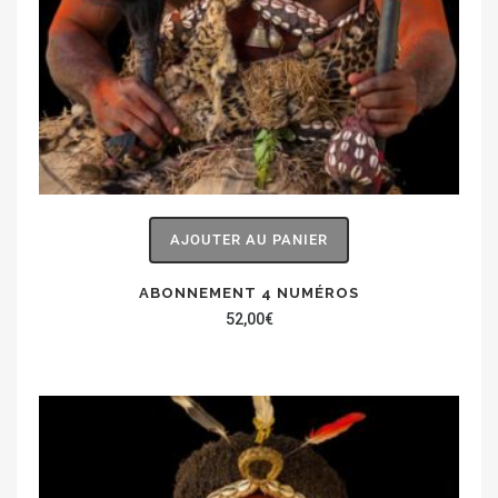
AJOUTER AU PANIER
ABONNEMENT 4 NUMÉROS
52,00
€