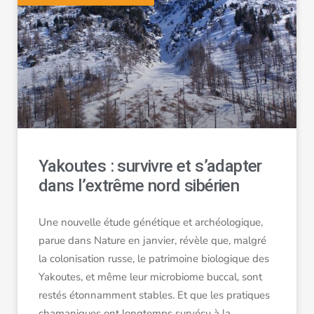
Yakoutes : survivre et s’adapter
dans l’extrême nord sibérien
Une nouvelle étude génétique et archéologique,
parue dans Nature en janvier, révèle que, malgré
la colonisation russe, le patrimoine biologique des
Yakoutes, et même leur microbiome buccal, sont
restés étonnamment stables. Et que les pratiques
chamaniques ont longtemps survécu à la