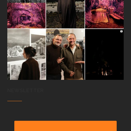
NEWSLETTER