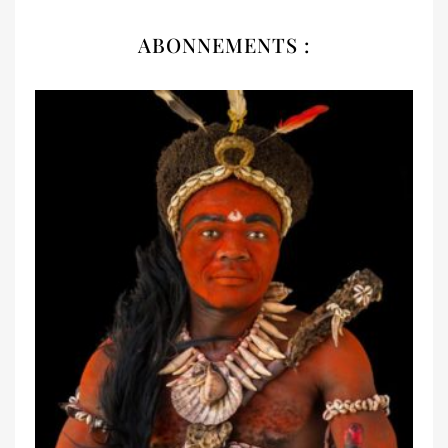
ABONNEMENTS :