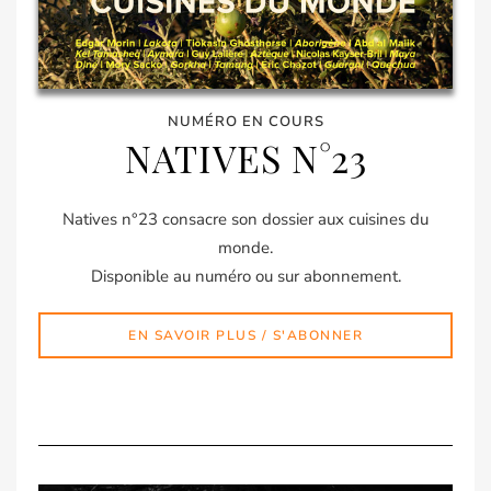
NUMÉRO EN COURS
NATIVES N°23
Natives n°23 consacre son dossier aux cuisines du
monde.
Disponible au numéro ou sur abonnement.
EN SAVOIR PLUS / S'ABONNER