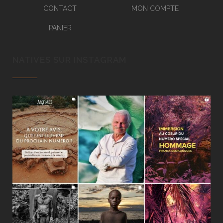
CONTACT
MON COMPTE
PANIER
NATIVES SUR INSTAGRAM