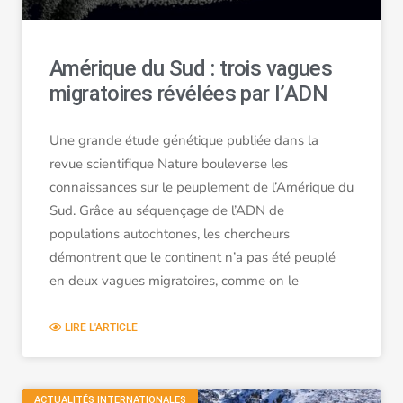
Amérique du Sud : trois vagues
migratoires révélées par l’ADN
Une grande étude génétique publiée dans la
revue scientifique Nature bouleverse les
connaissances sur le peuplement de l’Amérique du
Sud. Grâce au séquençage de l’ADN de
populations autochtones, les chercheurs
démontrent que le continent n’a pas été peuplé
en deux vagues migratoires, comme on le
LIRE L'ARTICLE
ACTUALITÉS INTERNATIONALES