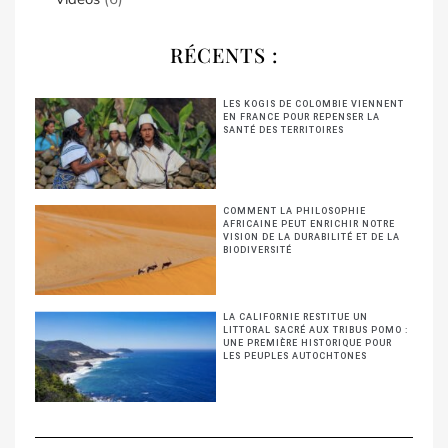
RÉCENTS :
LES KOGIS DE COLOMBIE VIENNENT
EN FRANCE POUR REPENSER LA
SANTÉ DES TERRITOIRES
COMMENT LA PHILOSOPHIE
AFRICAINE PEUT ENRICHIR NOTRE
VISION DE LA DURABILITÉ ET DE LA
BIODIVERSITÉ
LA CALIFORNIE RESTITUE UN
LITTORAL SACRÉ AUX TRIBUS POMO :
UNE PREMIÈRE HISTORIQUE POUR
LES PEUPLES AUTOCHTONES