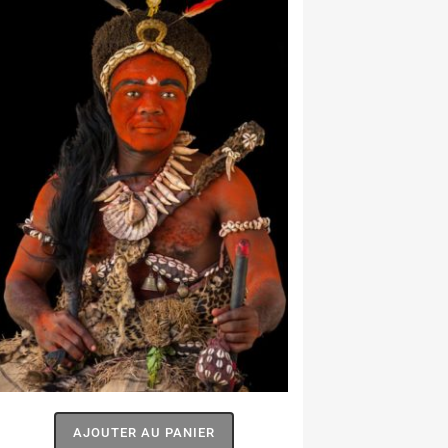
AJOUTER AU PANIER