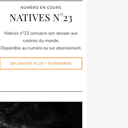
NUMÉRO EN COURS
NATIVES N°23
Natives n°23 consacre son dossier aux
cuisines du monde.
Disponible au numéro ou sur abonnement.
EN SAVOIR PLUS / S'ABONNER