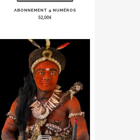
ABONNEMENT 4 NUMÉROS
52,00
€