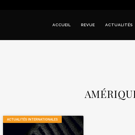
ACCUEIL
REVUE
ACTUALITÉS
AMÉRIQU
ACTUALITÉS INTERNATIONALES