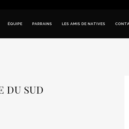
ÉQUIPE
PARRAINS
LES AMIS DE NATIVES
CONT
E DU SUD