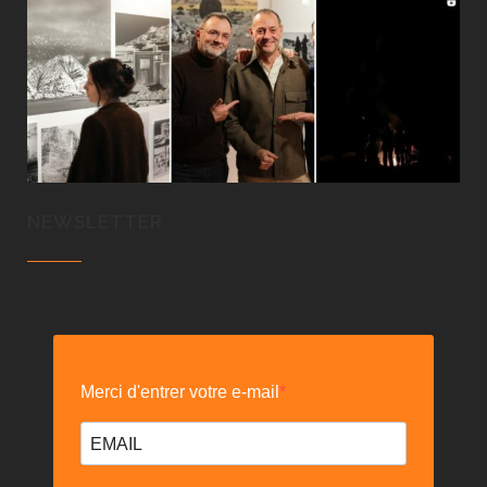
NEWSLETTER
Merci d'entrer votre e-mail