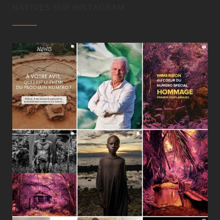
NATIVES SUR INSTAGRAM