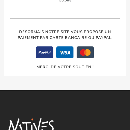
35,00
€
DÉSORMAIS NOTRE SITE VOUS PROPOSE UN
PAIEMENT PAR CARTE BANCAIRE OU PAYPAL.
MERCI DE VOTRE SOUTIEN !