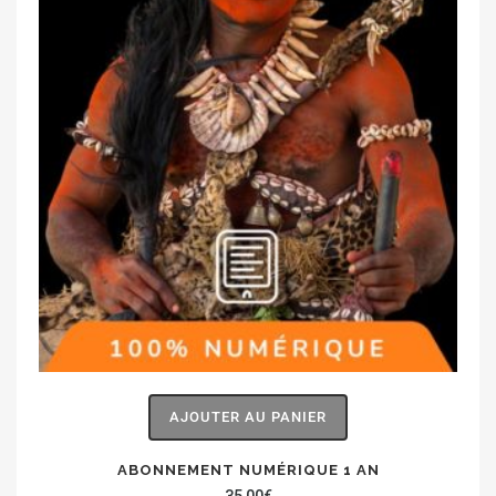
AJOUTER AU PANIER
ABONNEMENT NUMÉRIQUE 1 AN