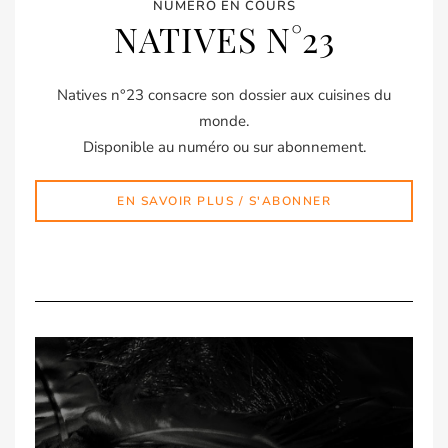
NUMÉRO EN COURS
NATIVES N°23
Natives n°23 consacre son dossier aux cuisines du
monde.
Disponible au numéro ou sur abonnement.
EN SAVOIR PLUS / S'ABONNER