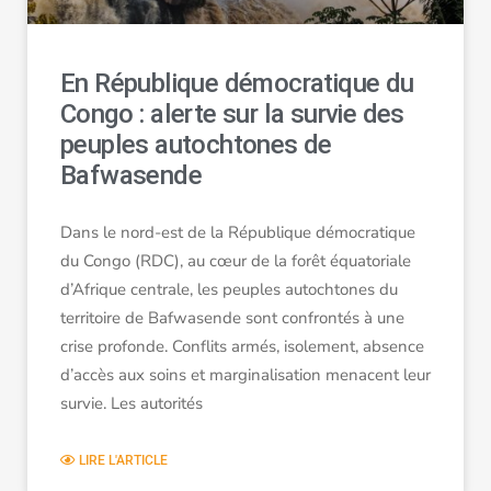
En République démocratique du
Congo : alerte sur la survie des
peuples autochtones de
Bafwasende
Dans le nord-est de la République démocratique
du Congo (RDC), au cœur de la forêt équatoriale
d’Afrique centrale, les peuples autochtones du
territoire de Bafwasende sont confrontés à une
crise profonde. Conflits armés, isolement, absence
d’accès aux soins et marginalisation menacent leur
survie. Les autorités
LIRE L'ARTICLE