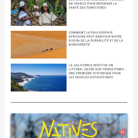
EN FRANCE POUR REPENSER LA
SANTÉ DES TERRITOIRES
COMMENT LA PHILOSOPHIE
AFRICAINE PEUT ENRICHIR NOTRE
VISION DE LA DURABILITÉ ET DE LA
BIODIVERSITÉ
LA CALIFORNIE RESTITUE UN
LITTORAL SACRÉ AUX TRIBUS POMO :
UNE PREMIÈRE HISTORIQUE POUR
LES PEUPLES AUTOCHTONES