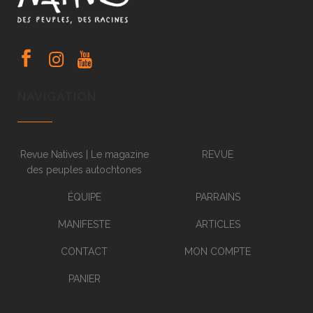
NAVIGATION
Revue Natives | Le magazine
REVUE
des peuples autochtones
ÉQUIPE
PARRAINS
MANIFESTE
ARTICLES
CONTACT
MON COMPTE
PANIER