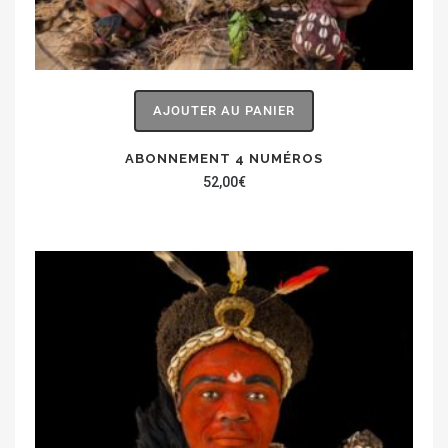
AJOUTER AU PANIER
ABONNEMENT 4 NUMÉROS
52,00
€