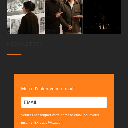
NEWSLETTER
Merci d'entrer votre e-mail
Veuillez renseigner votre adresse email pour vous
inscrire. Ex. : abc@xyz.com