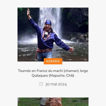
AGENDA
Tournée en France du machi (chaman) Jorge
Quilaqueo (Mapuche, Chili)
30 mai 2024