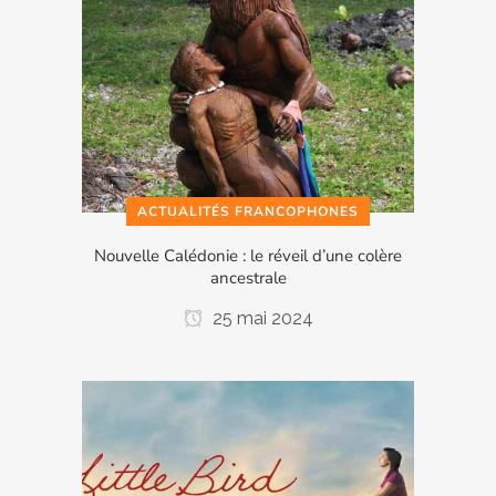
ACTUALITÉS FRANCOPHONES
Nouvelle Calédonie : le réveil d’une colère
ancestrale
25 mai 2024