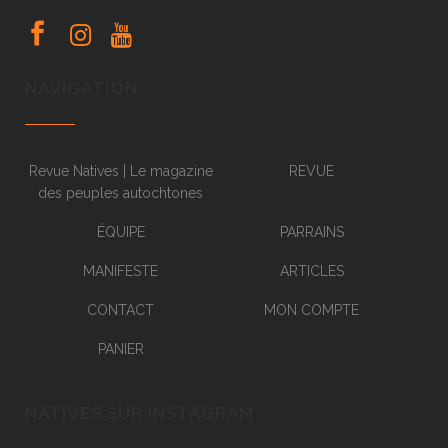
NAVIGATION
Revue Natives | Le magazine
REVUE
des peuples autochtones
ÉQUIPE
PARRAINS
MANIFESTE
ARTICLES
CONTACT
MON COMPTE
PANIER
NATIVES SUR INSTAGRAM