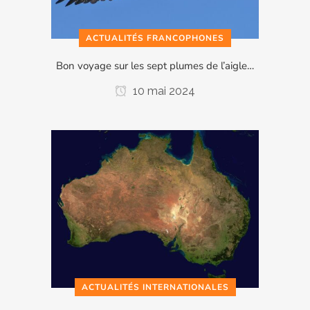
ACTUALITÉS FRANCOPHONES
Bon voyage sur les sept plumes de l’aigle…
10 mai 2024
ACTUALITÉS INTERNATIONALES