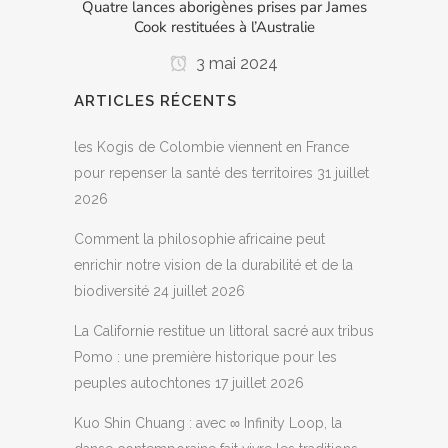
Quatre lances aborigènes prises par James
Cook restituées à l’Australie
3 mai 2024
ARTICLES RÉCENTS
les Kogis de Colombie viennent en France
pour repenser la santé des territoires
31 juillet
2026
Comment la philosophie africaine peut
enrichir notre vision de la durabilité et de la
biodiversité
24 juillet 2026
La Californie restitue un littoral sacré aux tribus
Pomo : une première historique pour les
peuples autochtones
17 juillet 2026
Kuo Shin Chuang : avec ∞ Infinity Loop, la