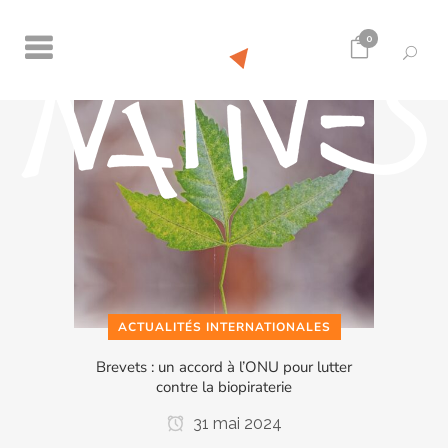
0
ACTUALITÉS INTERNATIONALES
Brevets : un accord à l’ONU pour lutter
contre la biopiraterie
31 mai 2024