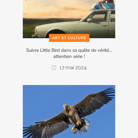
ART ET CULTURE
Suivre Little Bird dans sa quête de vérité…
attention série !
17 mai 2024