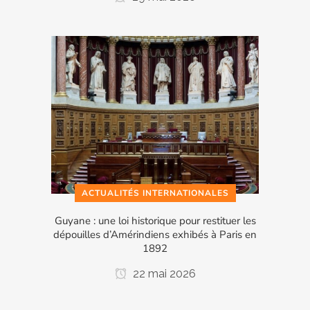
ACTUALITÉS INTERNATIONALES
Guyane : une loi historique pour restituer les
dépouilles d’Amérindiens exhibés à Paris en
1892
22 mai 2026