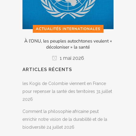
ACTUALITÉS INTERNATIONALES
À l’ONU, les peuples autochtones veulent «
décoloniser » la santé
1 mai 2026
ARTICLES RÉCENTS
les Kogis de Colombie viennent en France
pour repenser la santé des territoires
31 juillet
2026
Comment la philosophie africaine peut
enrichir notre vision de la durabilité et de la
biodiversité
24 juillet 2026