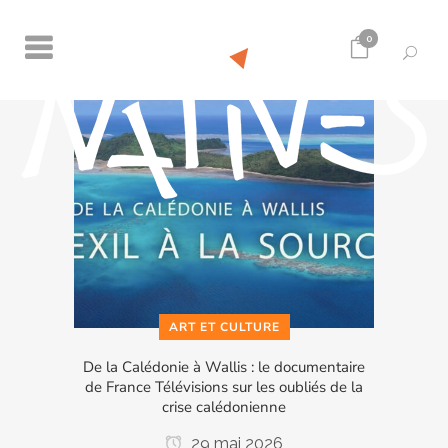
0
ART ET CULTURE
De la Calédonie à Wallis : le documentaire
de France Télévisions sur les oubliés de la
crise calédonienne
29 mai 2026