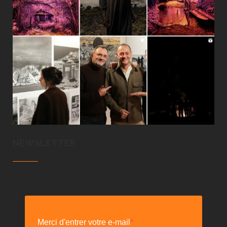
NEWSLETTER
Merci d'entrer votre e-mail