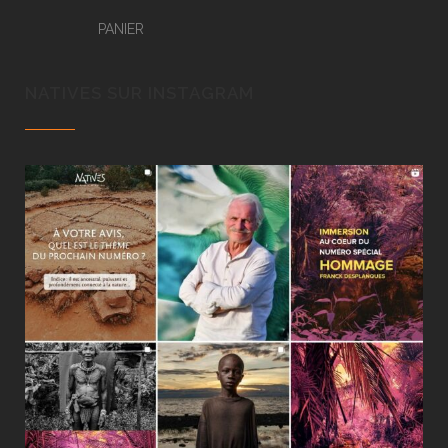
PANIER
NATIVES SUR INSTAGRAM