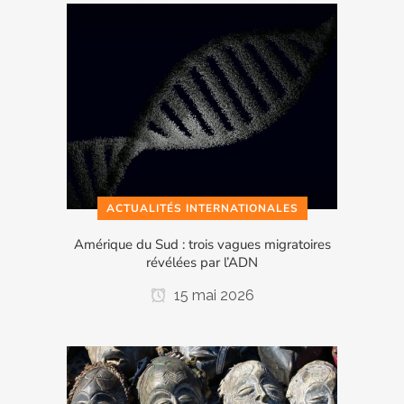
ACTUALITÉS INTERNATIONALES
Amérique du Sud : trois vagues migratoires
révélées par l’ADN
15 mai 2026