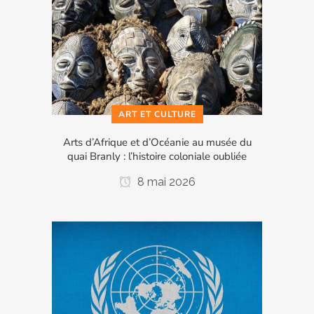
ART ET CULTURE
Arts d’Afrique et d’Océanie au musée du
quai Branly : l’histoire coloniale oubliée
8 mai 2026