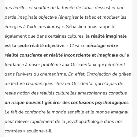
des feuilles et souffler de la fumée de tabac dessus) et une
partie imaginale objective (énergiser le tabac et moduler les
énergies à l’aide des ikaros)
». Sébastien nous rappelle
également que dans certaines cultures,
la réalité imaginale
est la seule réalité objective
. «
C’est ce
décalage entre
réalité consciente et réalité inconsciente et imaginale
qui a
tendance à poser problème aux Occidentaux qui pénètrent
dans l’univers du chamanisme. En effet, l’introjection de grilles
de lecture chamaniques chez un Occidental qui n’a pas de
réelle notion des réalités culturelles amazoniennes constitue
un risque pouvant générer des confusions psychologiques
.
Le fait de confondre le monde sensible et le monde imaginal
peut relever rapidement de la psychopathologie dans nos
contrées
» souligne-t-il.