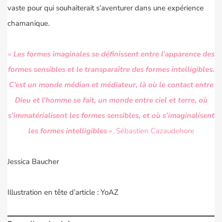
vaste pour qui souhaiterait s’aventurer dans une expérience
chamanique.
«
Les formes imaginales se définissent entre l’apparence des
formes sensibles et le transparaître des formes intelligibles.
C’est un monde médian et médiateur, là où le contact entre
Dieu et l’homme se fait, un monde entre ciel et terre, où
s’immatérialisent les formes sensibles, et où s’imaginalisent
les formes intelligibles
», Sébastien Cazaudehore
Jessica Baucher
Illustration en tête d’article : YoAZ