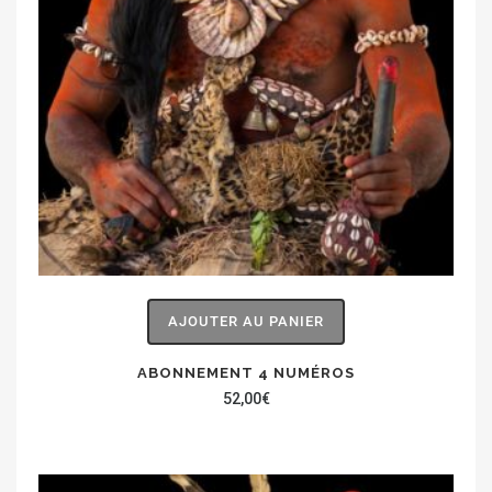
AJOUTER AU PANIER
ABONNEMENT 4 NUMÉROS
52,00
€