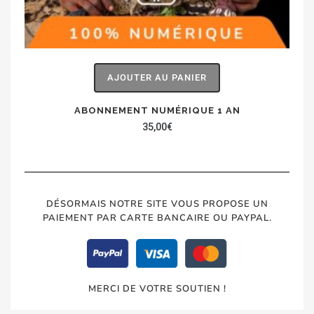
AJOUTER AU PANIER
ABONNEMENT NUMÉRIQUE 1 AN
35,00
€
DÉSORMAIS NOTRE SITE VOUS PROPOSE UN
PAIEMENT PAR CARTE BANCAIRE OU PAYPAL.
MERCI DE VOTRE SOUTIEN !