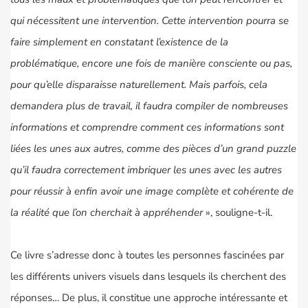
qui nécessitent une intervention. Cette intervention pourra se
faire simplement en constatant l’existence de la
problématique, encore une fois de manière consciente ou pas,
pour qu’elle disparaisse naturellement. Mais parfois, cela
demandera plus de travail, il faudra compiler de nombreuses
informations et comprendre comment ces informations sont
liées les unes aux autres, comme des pièces d’un grand puzzle
qu’il faudra correctement imbriquer les unes avec les autres
pour réussir à enfin avoir une image complète et cohérente de
la réalité que l’on cherchait à appréhender
», souligne-t-il.
Ce livre s’adresse donc à toutes les personnes fascinées par
les différents univers visuels dans lesquels ils cherchent des
réponses… De plus, il constitue une approche intéressante et