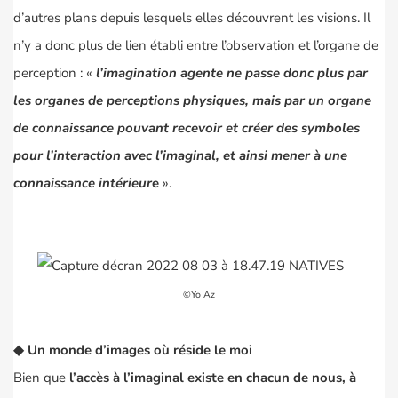
d’autres plans depuis lesquels elles découvrent les visions. Il
n’y a donc plus de lien établi entre l’observation et l’organe de
perception : «
l’imagination agente ne passe donc plus par
les organes de perceptions physiques, mais par un organe
de connaissance pouvant recevoir et créer des symboles
pour l’interaction avec l’imaginal, et ainsi mener à une
connaissance intérieur
e
».
©Yo Az
◆
Un monde d’images où réside le moi
Bien que
l’accès à l’imaginal existe en chacun de nous, à