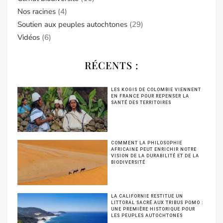
Nos racines
(4)
Soutien aux peuples autochtones
(29)
Vidéos
(6)
RÉCENTS :
LES KOGIS DE COLOMBIE VIENNENT
EN FRANCE POUR REPENSER LA
SANTÉ DES TERRITOIRES
COMMENT LA PHILOSOPHIE
AFRICAINE PEUT ENRICHIR NOTRE
VISION DE LA DURABILITÉ ET DE LA
BIODIVERSITÉ
LA CALIFORNIE RESTITUE UN
LITTORAL SACRÉ AUX TRIBUS POMO :
UNE PREMIÈRE HISTORIQUE POUR
LES PEUPLES AUTOCHTONES