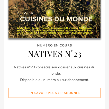
NUMÉRO EN COURS
NATIVES N°23
Natives n°23 consacre son dossier aux cuisines du
monde.
Disponible au numéro ou sur abonnement.
EN SAVOIR PLUS / S'ABONNER