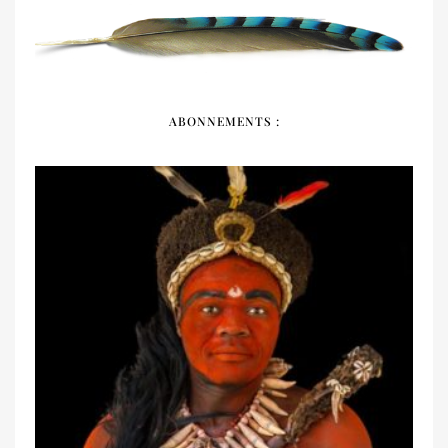
ABONNEMENTS :