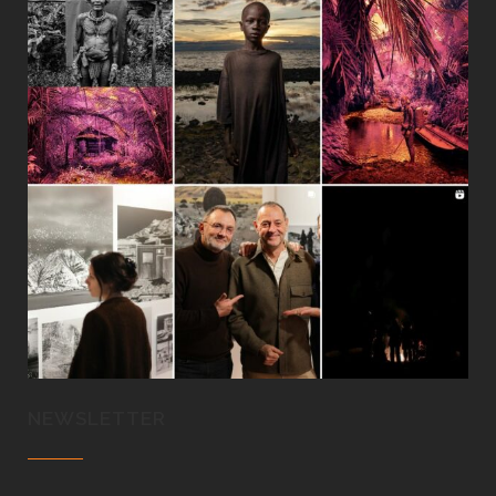
NEWSLETTER