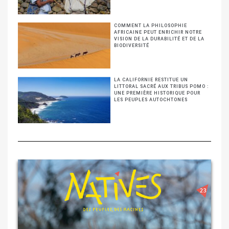
COMMENT LA PHILOSOPHIE
AFRICAINE PEUT ENRICHIR NOTRE
VISION DE LA DURABILITÉ ET DE LA
BIODIVERSITÉ
LA CALIFORNIE RESTITUE UN
LITTORAL SACRÉ AUX TRIBUS POMO :
UNE PREMIÈRE HISTORIQUE POUR
LES PEUPLES AUTOCHTONES