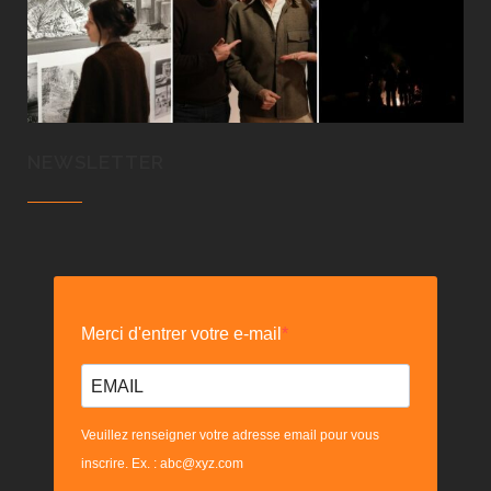
NEWSLETTER
Merci d'entrer votre e-mail
Veuillez renseigner votre adresse email pour vous
inscrire. Ex. : abc@xyz.com