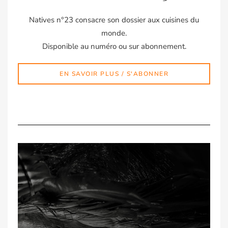
Natives n°23 consacre son dossier aux cuisines du
monde.
Disponible au numéro ou sur abonnement.
EN SAVOIR PLUS / S'ABONNER