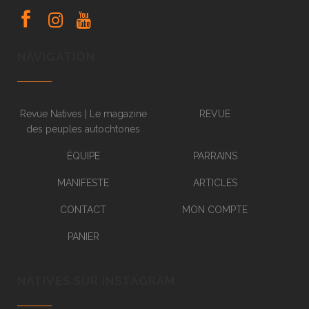
NAVIGATION
Revue Natives | Le magazine
REVUE
des peuples autochtones
ÉQUIPE
PARRAINS
MANIFESTE
ARTICLES
CONTACT
MON COMPTE
PANIER
NATIVES SUR INSTAGRAM