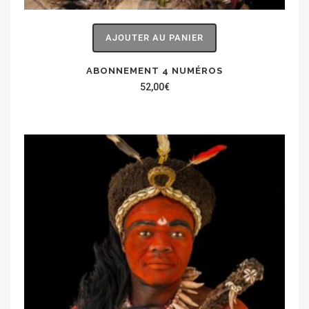
AJOUTER AU PANIER
ABONNEMENT 4 NUMÉROS
52,00
€