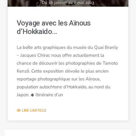
Voyage avec les Aïnous
d’Hokkaido…
La boîte arts graphiques du musée du Quai Branly
– Jacques Chirac nous offre actuellement la
chance de découvrir les photographies de Tamoto
Kenzô. Cette exposition dévoile le plus ancien
reportage photographique sur les Aïnous,
population autochtone d’Hokkaido, au nord du
Japon. ◆ Itinéraire d’un
LIRE L'ARTICLE