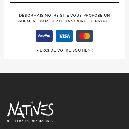
DÉSORMAIS NOTRE SITE VOUS PROPOSE UN
PAIEMENT PAR CARTE BANCAIRE OU PAYPAL.
MERCI DE VOTRE SOUTIEN !