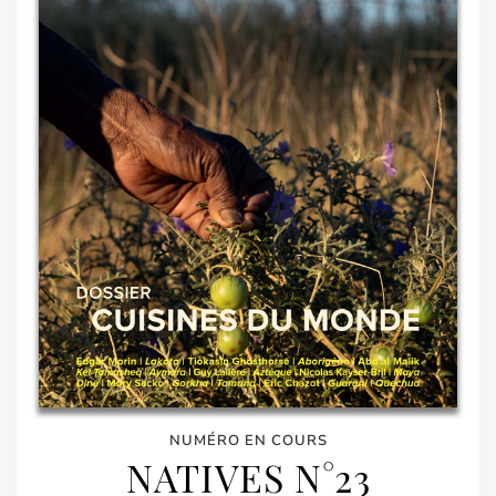
NUMÉRO EN COURS
NATIVES N°23