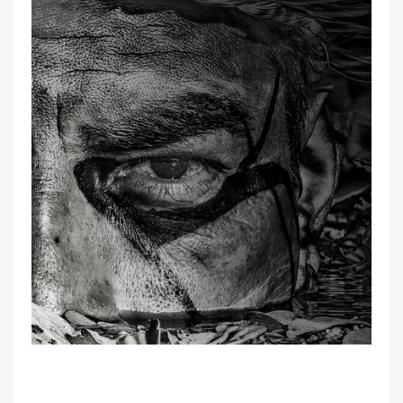
RECUEIL