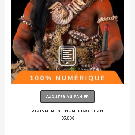
AJOUTER AU PANIER
ABONNEMENT NUMÉRIQUE 1 AN
35,00
€