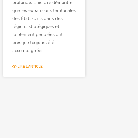
profonde. L’histoire démontre
que les expansions territoriales
des États-Unis dans des
régions stratégiques et
faiblement peuplées ont
presque toujours été
accompagnées
LIRE L'ARTICLE