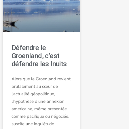
Défendre le
Groenland, c’est
défendre les Inuits
Alors que le Groenland revient
brutalement au cœur de
l’actualité géopolitique,
l’hypothèse d’une annexion
américaine, même présentée
comme pacifique ou négociée,
suscite une inquiétude