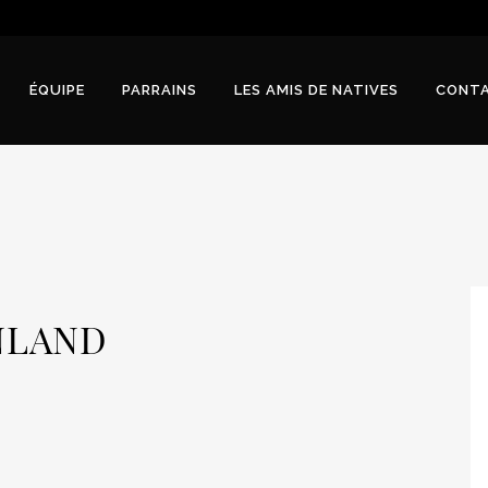
ÉQUIPE
PARRAINS
LES AMIS DE NATIVES
CONT
NLAND