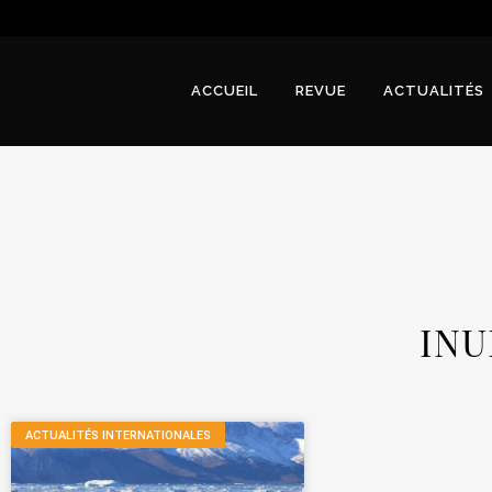
ACCUEIL
REVUE
ACTUALITÉS
INU
ACTUALITÉS INTERNATIONALES