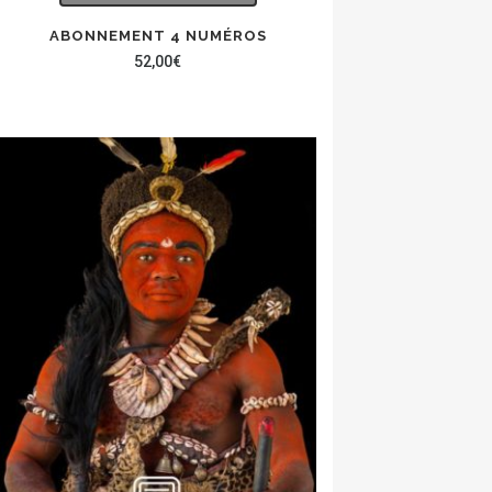
ABONNEMENT 4 NUMÉROS
52,00
€