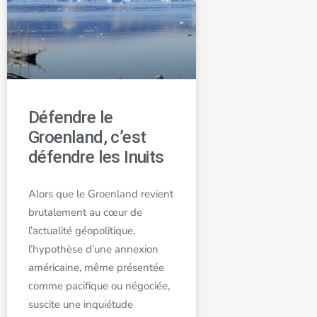
Défendre le
Groenland, c’est
défendre les Inuits
Alors que le Groenland revient
brutalement au cœur de
l’actualité géopolitique,
l’hypothèse d’une annexion
américaine, même présentée
comme pacifique ou négociée,
suscite une inquiétude