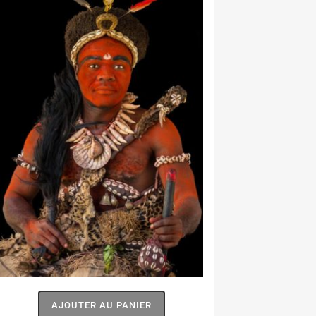
AJOUTER AU PANIER