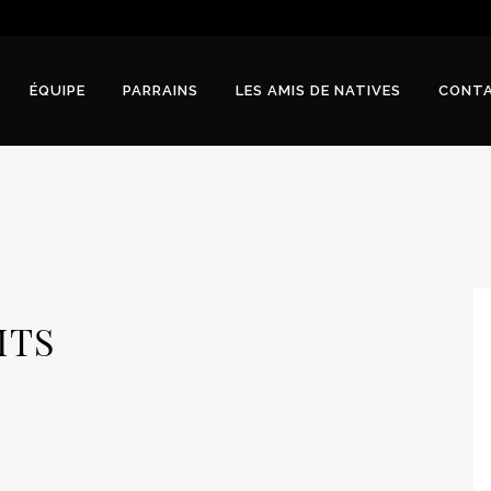
ÉQUIPE
PARRAINS
LES AMIS DE NATIVES
CONT
ITS