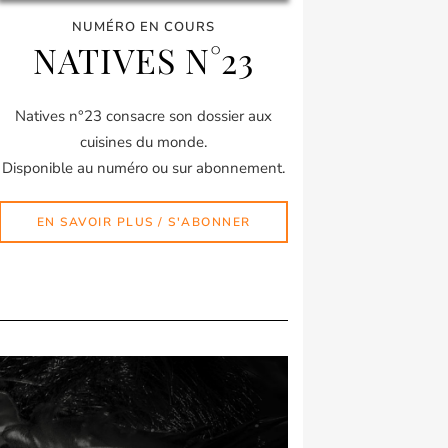
NUMÉRO EN COURS
NATIVES N°23
Natives n°23 consacre son dossier aux
cuisines du monde.
Disponible au numéro ou sur abonnement.
EN SAVOIR PLUS / S'ABONNER