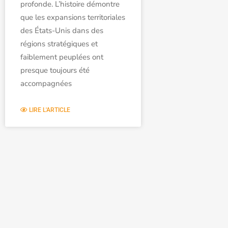
profonde. L’histoire démontre
que les expansions territoriales
des États-Unis dans des
régions stratégiques et
faiblement peuplées ont
presque toujours été
accompagnées
LIRE L'ARTICLE