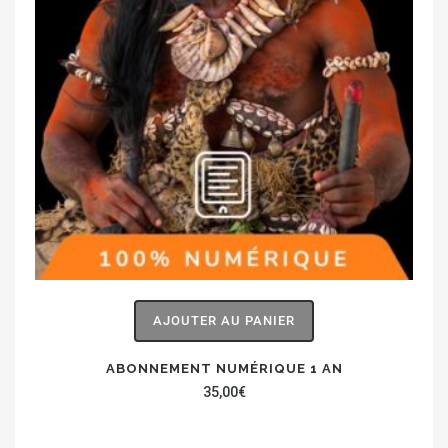
AJOUTER AU PANIER
ABONNEMENT NUMÉRIQUE 1 AN
35,00
€