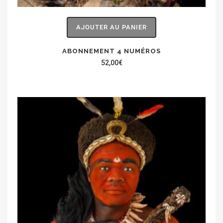
AJOUTER AU PANIER
ABONNEMENT 4 NUMÉROS
52,00
€