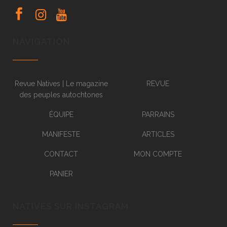
NAVIGATION
Revue Natives | Le magazine
REVUE
des peuples autochtones
ÉQUIPE
PARRAINS
MANIFESTE
ARTICLES
CONTACT
MON COMPTE
PANIER
NATIVES SUR INSTAGRAM