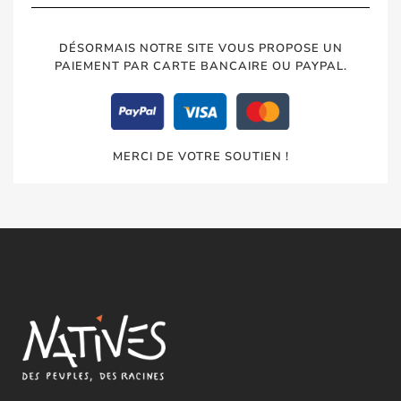
DÉSORMAIS NOTRE SITE VOUS PROPOSE UN
PAIEMENT PAR CARTE BANCAIRE OU PAYPAL.
MERCI DE VOTRE SOUTIEN !