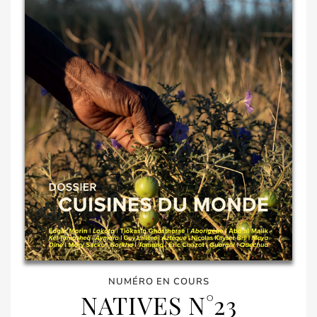
NUMÉRO EN COURS
NATIVES N°23