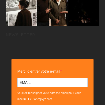
NEWSLETTER
Merci d'entrer votre e-mail
Veuillez renseigner votre adresse email pour vous
inscrire. Ex. : abc@xyz.com