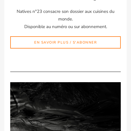
Natives n°23 consacre son dossier aux cuisines du
monde.
Disponible au numéro ou sur abonnement.
EN SAVOIR PLUS / S'ABONNER