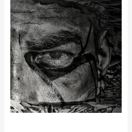
RECUEIL