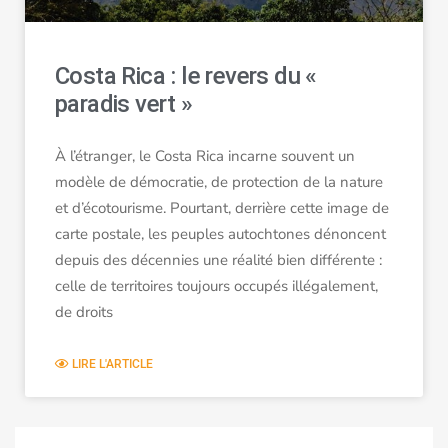
Costa Rica : le revers du «
paradis vert »
À l’étranger, le Costa Rica incarne souvent un
modèle de démocratie, de protection de la nature
et d’écotourisme. Pourtant, derrière cette image de
carte postale, les peuples autochtones dénoncent
depuis des décennies une réalité bien différente :
celle de territoires toujours occupés illégalement,
de droits
LIRE L'ARTICLE