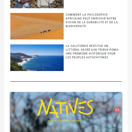
COMMENT LA PHILOSOPHIE
AFRICAINE PEUT ENRICHIR NOTRE
VISION DE LA DURABILITÉ ET DE LA
BIODIVERSITÉ
LA CALIFORNIE RESTITUE UN
LITTORAL SACRÉ AUX TRIBUS POMO :
UNE PREMIÈRE HISTORIQUE POUR
LES PEUPLES AUTOCHTONES