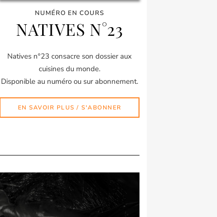
NUMÉRO EN COURS
NATIVES N°23
Natives n°23 consacre son dossier aux
cuisines du monde.
Disponible au numéro ou sur abonnement.
EN SAVOIR PLUS / S'ABONNER