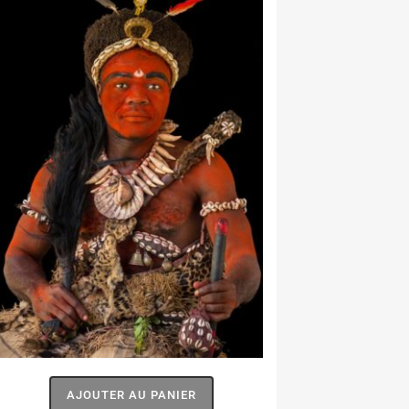
AJOUTER AU PANIER