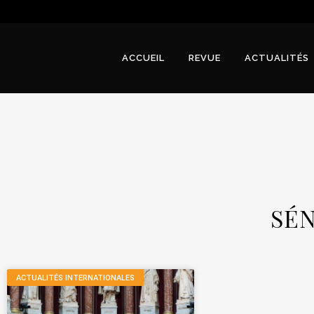
ACCUEIL
REVUE
ACTUALITÉS
SÉ
ACTUALITÉS INTERNATIONALES