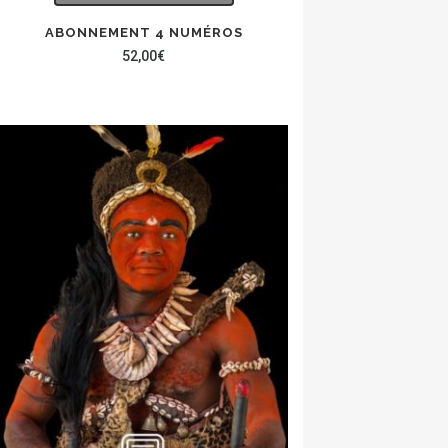
ABONNEMENT 4 NUMÉROS
52,00
€