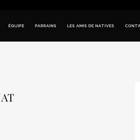
ÉQUIPE
PARRAINS
LES AMIS DE NATIVES
CONT
NAT