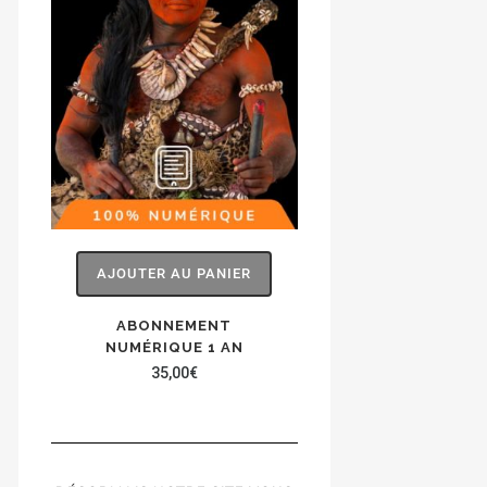
AJOUTER AU PANIER
ABONNEMENT
NUMÉRIQUE 1 AN
35,00
€