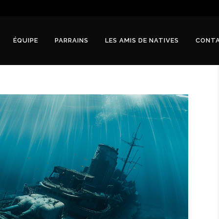
ÉQUIPE
PARRAINS
LES AMIS DE NATIVES
CONT