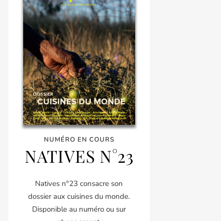
NUMÉRO EN COURS
NATIVES N°23
Natives n°23 consacre son
dossier aux cuisines du monde.
Disponible au numéro ou sur