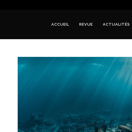
ACCUEIL
REVUE
ACTUALITÉS