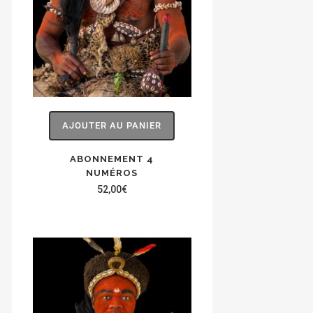
AJOUTER AU PANIER
ABONNEMENT 4
NUMÉROS
52,00
€