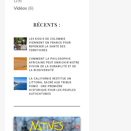
(29)
Vidéos
(6)
RÉCENTS :
LES KOGIS DE COLOMBIE
VIENNENT EN FRANCE POUR
REPENSER LA SANTÉ DES
TERRITOIRES
COMMENT LA PHILOSOPHIE
AFRICAINE PEUT ENRICHIR NOTRE
VISION DE LA DURABILITÉ ET DE
LA BIODIVERSITÉ
LA CALIFORNIE RESTITUE UN
LITTORAL SACRÉ AUX TRIBUS
POMO : UNE PREMIÈRE
HISTORIQUE POUR LES PEUPLES
AUTOCHTONES