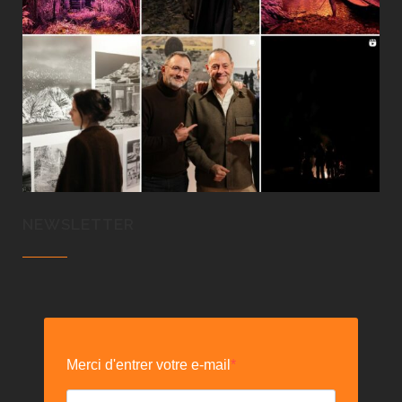
NEWSLETTER
Merci d'entrer votre e-mail