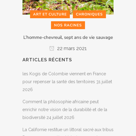
ART ET CULTURE
CHRONIQUES
NOS RACINES
L’homme-chevreuil, sept ans de vie sauvage
22 mars 2021
ARTICLES RÉCENTS
les Kogis de Colombie viennent en France
pour repenser la santé des territoires
31 juillet
2026
Comment la philosophie africaine peut
enrichir notre vision de la durabilité et de la
biodiversité
24 juillet 2026
La Californie restitue un littoral sacré aux tribus