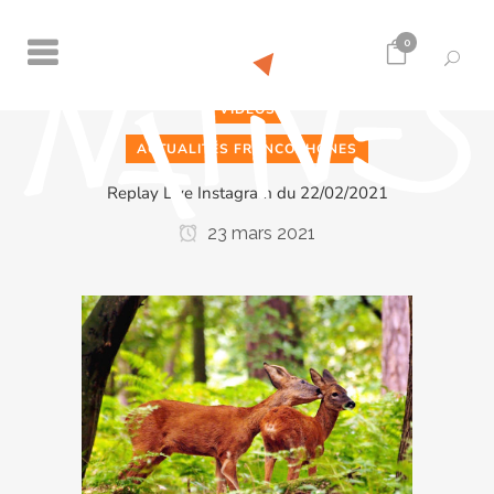
0
VIDÉOS
ACTUALITÉS FRANCOPHONES
Replay Live Instagram du 22/02/2021
23 mars 2021