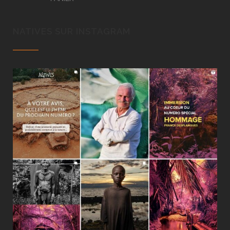
NATIVES SUR INSTAGRAM