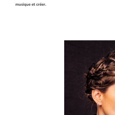
musique et créer.