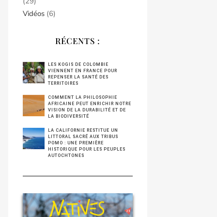
(29)
Vidéos
(6)
RÉCENTS :
LES KOGIS DE COLOMBIE
VIENNENT EN FRANCE POUR
REPENSER LA SANTÉ DES
TERRITOIRES
COMMENT LA PHILOSOPHIE
AFRICAINE PEUT ENRICHIR NOTRE
VISION DE LA DURABILITÉ ET DE
LA BIODIVERSITÉ
LA CALIFORNIE RESTITUE UN
LITTORAL SACRÉ AUX TRIBUS
POMO : UNE PREMIÈRE
HISTORIQUE POUR LES PEUPLES
AUTOCHTONES