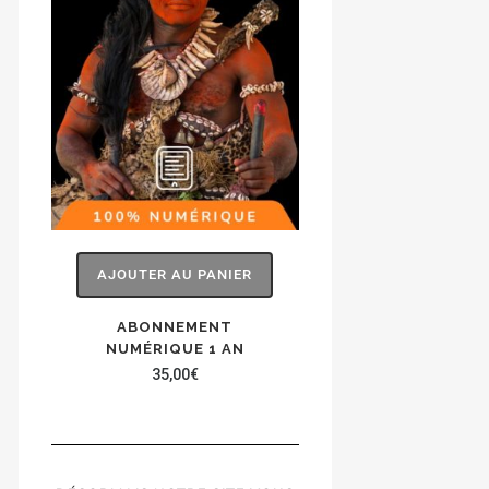
AJOUTER AU PANIER
ABONNEMENT
NUMÉRIQUE 1 AN
35,00
€