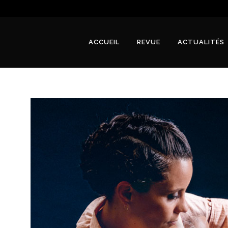
ACCUEIL
REVUE
ACTUALITÉS