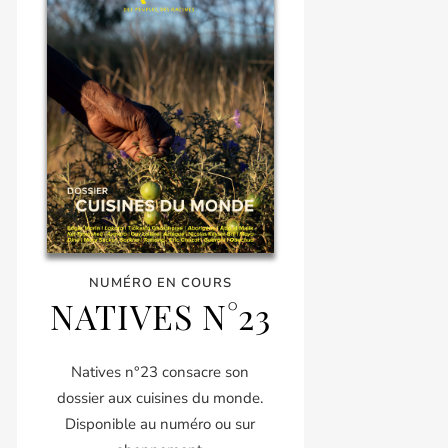
NUMÉRO EN COURS
NATIVES N°23
Natives n°23 consacre son
dossier aux cuisines du monde.
Disponible au numéro ou sur