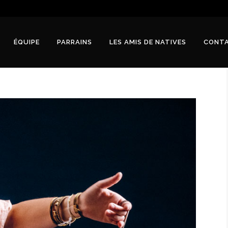
ÉQUIPE
PARRAINS
LES AMIS DE NATIVES
CONT