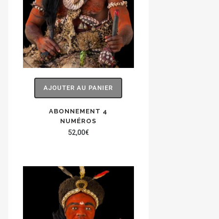
AJOUTER AU PANIER
ABONNEMENT 4
NUMÉROS
52,00
€