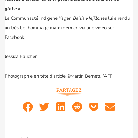
globe
»
.
La Communauté Indigène
Yagan Bahía Mejillones
lui a rendu
un très bel hommage mardi dernier, via une vidéo sur
Facebook.
Jessica Baucher
Photographie en tête d’article
©
Martin Bernetti /AFP
PARTAGEZ