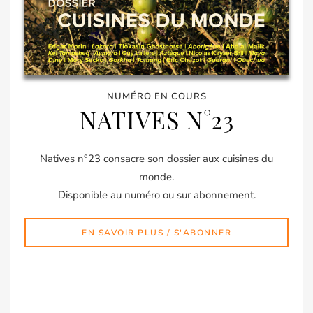
NUMÉRO EN COURS
NATIVES N°23
Natives n°23 consacre son dossier aux cuisines du
monde.
Disponible au numéro ou sur abonnement.
EN SAVOIR PLUS / S'ABONNER