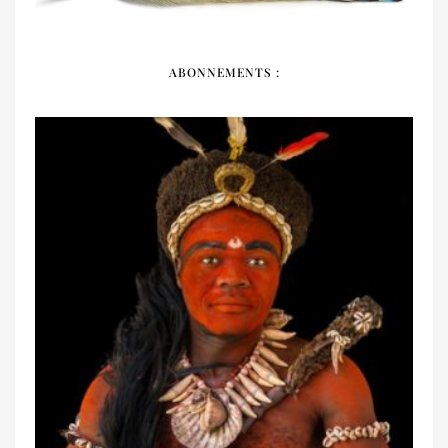
ABONNEMENTS :