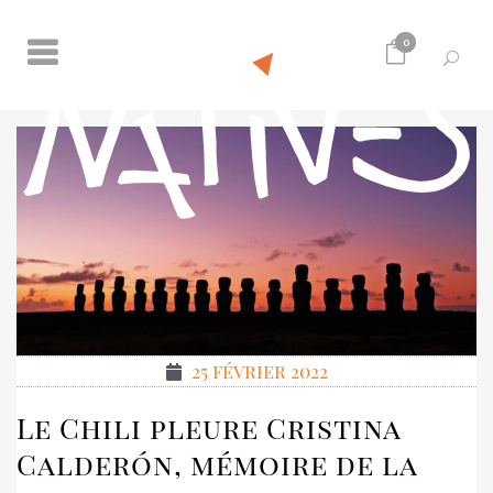
0
25 février 2022
Le Chili pleure Cristina
Calderón, mémoire de la