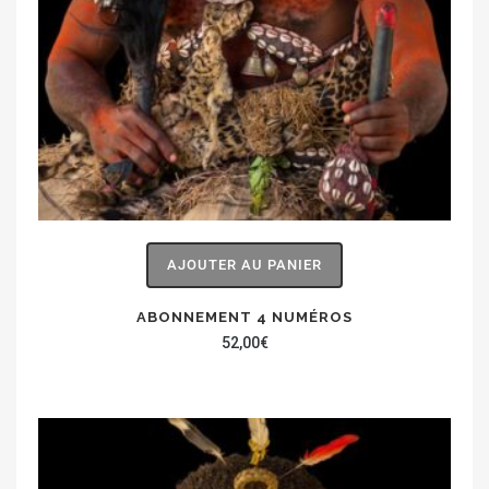
AJOUTER AU PANIER
ABONNEMENT 4 NUMÉROS
52,00
€