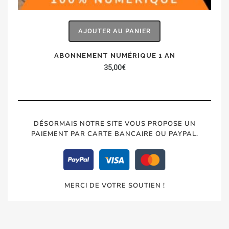
AJOUTER AU PANIER
ABONNEMENT NUMÉRIQUE 1 AN
35,00
€
DÉSORMAIS NOTRE SITE VOUS PROPOSE UN
PAIEMENT PAR CARTE BANCAIRE OU PAYPAL.
MERCI DE VOTRE SOUTIEN !