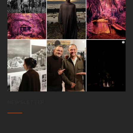
NEWSLETTER