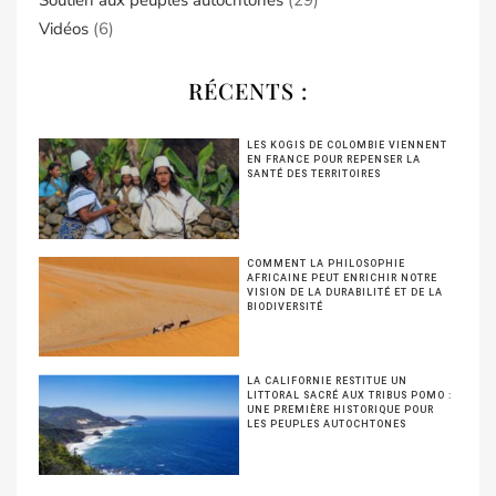
Vidéos
(6)
RÉCENTS :
LES KOGIS DE COLOMBIE VIENNENT
EN FRANCE POUR REPENSER LA
SANTÉ DES TERRITOIRES
COMMENT LA PHILOSOPHIE
AFRICAINE PEUT ENRICHIR NOTRE
VISION DE LA DURABILITÉ ET DE LA
BIODIVERSITÉ
LA CALIFORNIE RESTITUE UN
LITTORAL SACRÉ AUX TRIBUS POMO :
UNE PREMIÈRE HISTORIQUE POUR
LES PEUPLES AUTOCHTONES