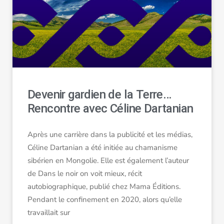
Devenir gardien de la Terre…
Rencontre avec Céline Dartanian
Après une carrière dans la publicité et les médias,
Céline Dartanian a été initiée au chamanisme
sibérien en Mongolie. Elle est également l’auteur
de Dans le noir on voit mieux, récit
autobiographique, publié chez Mama Éditions.
Pendant le confinement en 2020, alors qu’elle
travaillait sur