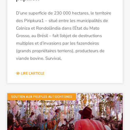
D’une superficie de 230 000 hectares, le territoire
des Piripkura1 – situé entre les municipalités de
Colniza et Rondolândia dans l’État du Mato
Grosso, au Brésil – fait l’objet de destructions
multiples et d’invasions par les fazendeiros
(grands propriétaires terriens), producteurs de
viande bovine. Survival,
LIRE L'ARTICLE
SOUTIEN AUX PEUPLES AUTOCHTONES