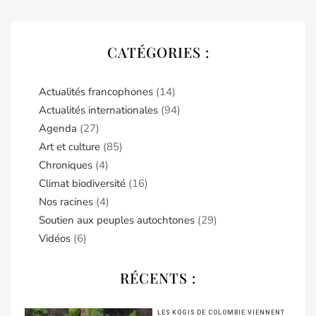
CATÉGORIES :
Actualités francophones
(14)
Actualités internationales
(94)
Agenda
(27)
Art et culture
(85)
Chroniques
(4)
Climat biodiversité
(16)
Nos racines
(4)
Soutien aux peuples autochtones
(29)
Vidéos
(6)
RÉCENTS :
LES KOGIS DE COLOMBIE VIENNENT