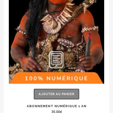
AJOUTER AU PANIER
ABONNEMENT NUMÉRIQUE 1 AN
35,00
€