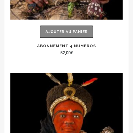
AJOUTER AU PANIER
ABONNEMENT 4 NUMÉROS
52,00
€