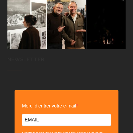
NEWSLETTER
Merci d'entrer votre e-mail