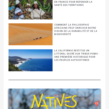
EN FRANCE POUR REPENSER LA
SANTÉ DES TERRITOIRES
COMMENT LA PHILOSOPHIE
AFRICAINE PEUT ENRICHIR NOTRE
VISION DE LA DURABILITÉ ET DE LA
BIODIVERSITÉ
LA CALIFORNIE RESTITUE UN
LITTORAL SACRÉ AUX TRIBUS POMO :
UNE PREMIÈRE HISTORIQUE POUR
LES PEUPLES AUTOCHTONES