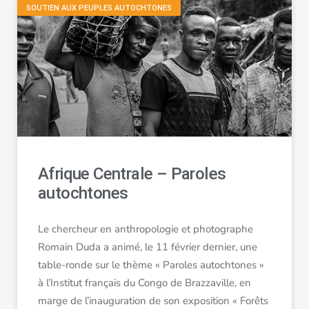
SOUTIEN AUX PEUPLES AUTOCHTONES
Afrique Centrale – Paroles
autochtones
Le chercheur en anthropologie et photographe
Romain Duda a animé, le 11 février dernier, une
table-ronde sur le thème « Paroles autochtones »
à l’Institut français du Congo de Brazzaville, en
marge de l’inauguration de son exposition « Forêts