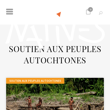
0
SOUTIEN AUX PEUPLES
AUTOCHTONES
SOUTIEN AUX PEUPLES AUTOCHTONES