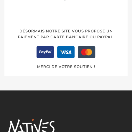
DÉSORMAIS NOTRE SITE VOUS PROPOSE UN
PAIEMENT PAR CARTE BANCAIRE OU PAYPAL.
MERCI DE VOTRE SOUTIEN !