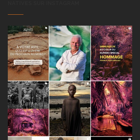
NATIVES SUR INSTAGRAM