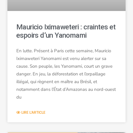
Mauricio Iximaweteri : craintes et
espoirs d’un Yanomami
En lutte. Présent à Paris cette semaine, Mauricio
Iximaweteri Yanomami est venu alerter sur sa
cause. Son peuple, les Yanomami, court un grave
danger. En jeu, la déforestation et l’orpaillage
illégal, qui règnent en maître au Brésil, et
notamment dans l’État d’Amazonas au nord-ouest
du
LIRE L'ARTICLE