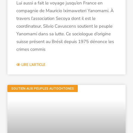
Lui aussi a fait le voyage jusqu’en France en
compagnie de Mauricio Iximaweteri Yanomami. À
travers l’association Secoya dont il est le
coordinateur, Silvio Cavuscens soutient le peuple
Yanomami dans sa lutte. Ce sociologue d’origine
suisse présent au Brésil depuis 1975 dénonce les
crimes commis
LIRE L'ARTICLE
SOUTIEN AUX PEUPLES AUTOCHTONES