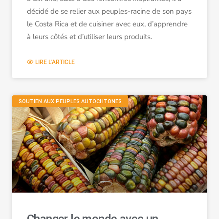
décidé de se relier aux peuples-racine de son pays
le Costa Rica et de cuisiner avec eux, d’apprendre
à leurs côtés et d’utiliser leurs produits.
LIRE L'ARTICLE
SOUTIEN AUX PEUPLES AUTOCHTONES