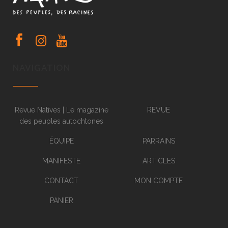
NAVIGATION
Revue Natives | Le magazine
REVUE
des peuples autochtones
ÉQUIPE
PARRAINS
MANIFESTE
ARTICLES
CONTACT
MON COMPTE
PANIER