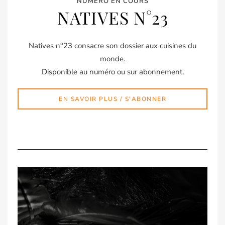
NUMÉRO EN COURS
NATIVES N°23
Natives n°23 consacre son dossier aux cuisines du
monde.
Disponible au numéro ou sur abonnement.
EN SAVOIR PLUS / S'ABONNER