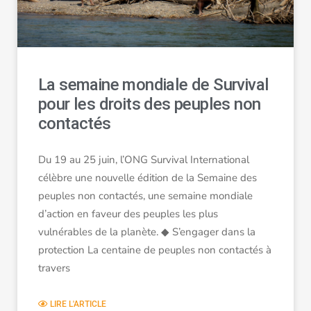
La semaine mondiale de Survival
pour les droits des peuples non
contactés
Du 19 au 25 juin, l’ONG Survival International
célèbre une nouvelle édition de la Semaine des
peuples non contactés, une semaine mondiale
d’action en faveur des peuples les plus
vulnérables de la planète. ◆ S’engager dans la
protection La centaine de peuples non contactés à
travers
LIRE L'ARTICLE