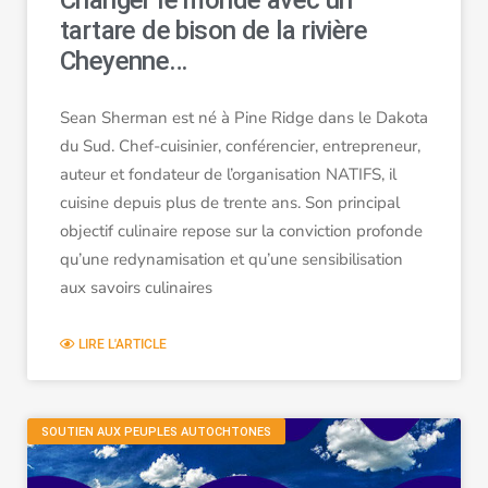
Changer le monde avec un
tartare de bison de la rivière
Cheyenne…
Sean Sherman est né à Pine Ridge dans le Dakota
du Sud. Chef-cuisinier, conférencier, entrepreneur,
auteur et fondateur de l’organisation NATIFS, il
cuisine depuis plus de trente ans. Son principal
objectif culinaire repose sur la conviction profonde
qu’une redynamisation et qu’une sensibilisation
aux savoirs culinaires
LIRE L'ARTICLE
SOUTIEN AUX PEUPLES AUTOCHTONES